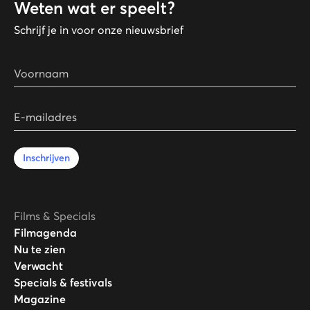
Weten wat er speelt?
Schrijf je in voor onze nieuwsbrief
Voornaam
E-mailadres
Inschrijven
Films & Specials
Filmagenda
Nu te zien
Verwacht
Specials & festivals
Magazine