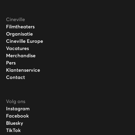
Cineville
Filmtheaters
Organisatie
Cineville Europe
Vacatures
Merchandise
Pers
Klantenservice
Contact
Volg ons
Instagram
Facebook
Bluesky
TikTok