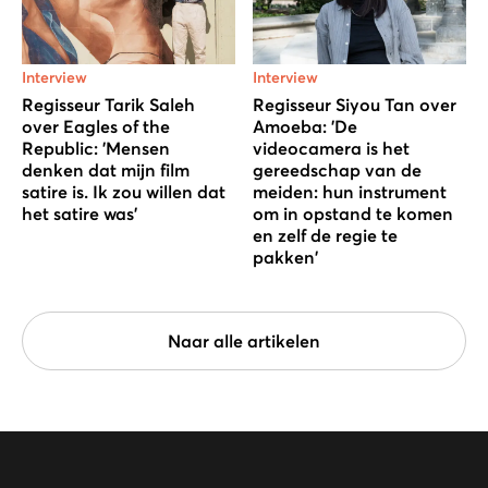
Interview
Interview
Regisseur Tarik Saleh
Regisseur Siyou Tan over
over Eagles of the
Amoeba: 'De
Republic: 'Mensen
videocamera is het
denken dat mijn film
gereedschap van de
satire is. Ik zou willen dat
meiden: hun instrument
het satire was'
om in opstand te komen
en zelf de regie te
pakken'
Naar alle artikelen