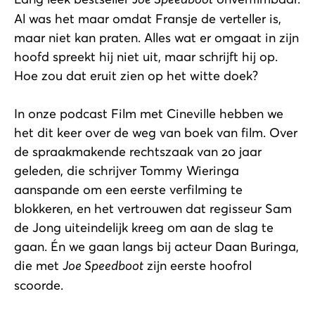
Al was het maar omdat Fransje de verteller is,
maar niet kan praten. Alles wat er omgaat in zijn
hoofd spreekt hij niet uit, maar schrijft hij op.
Hoe zou dat eruit zien op het witte doek?
In onze podcast Film met Cineville hebben we
het dit keer over de weg van boek van film. Over
de spraakmakende rechtszaak van 20 jaar
geleden, die schrijver Tommy Wieringa
aanspande om een eerste verfilming te
blokkeren, en het vertrouwen dat regisseur Sam
de Jong uiteindelijk kreeg om aan de slag te
gaan. Én we gaan langs bij acteur Daan Buringa,
die met
Joe Speedboot
zijn eerste hoofrol
scoorde.