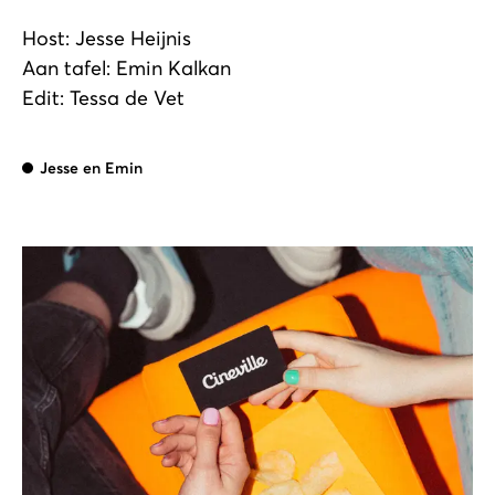
Host: Jesse Heijnis
Aan tafel: Emin Kalkan
Edit: Tessa de Vet
Jesse
en
Emin