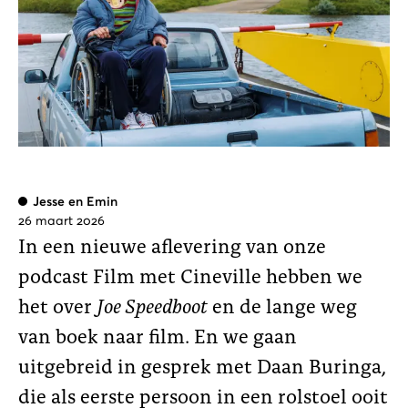
Jesse
en
Emin
26 maart 2026
In een nieuwe aflevering van onze
podcast Film met Cineville hebben we
het over
Joe Speedboot
en de lange weg
van boek naar film. En we gaan
uitgebreid in gesprek met Daan Buringa,
die als eerste persoon in een rolstoel ooit