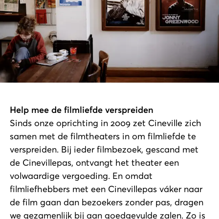
Help mee de filmliefde verspreiden
Sinds onze oprichting in 2009 zet Cineville zich
samen met de filmtheaters in om filmliefde te
verspreiden. Bij ieder filmbezoek, gescand met
de Cinevillepas, ontvangt het theater een
volwaardige vergoeding. En omdat
filmliefhebbers met een Cinevillepas váker naar
de film gaan dan bezoekers zonder pas, dragen
we gezamenlijk bij aan goedgevulde zalen. Zo is