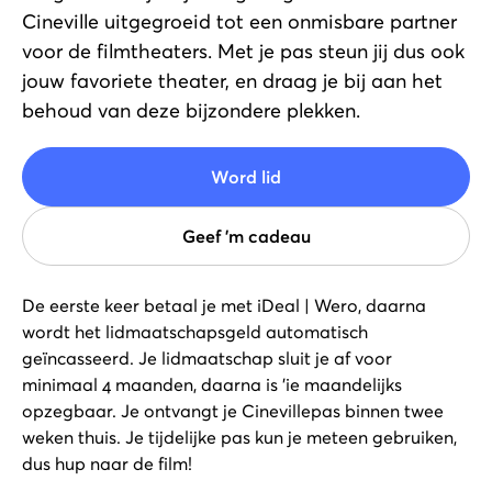
Cineville uitgegroeid tot een onmisbare partner
voor de filmtheaters. Met je pas steun jij dus ook
jouw favoriete theater, en draag je bij aan het
behoud van deze bijzondere plekken.
Word lid
Geef 'm cadeau
De eerste keer betaal je met iDeal | Wero, daarna
wordt het lidmaatschapsgeld automatisch
geïncasseerd. Je lidmaatschap sluit je af voor
minimaal 4 maanden, daarna is 'ie maandelijks
opzegbaar. Je ontvangt je Cinevillepas binnen twee
weken thuis. Je tijdelijke pas kun je meteen gebruiken,
dus hup naar de film!