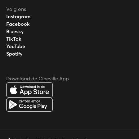
Volg ons
Instagram
Facebook
Bluesky
TikTok
YouTube
Spotify
Download de Cineville App