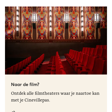
Naar de film?
Ontdek alle filmtheaters waar je naartoe kan
met je Cinevillepas.