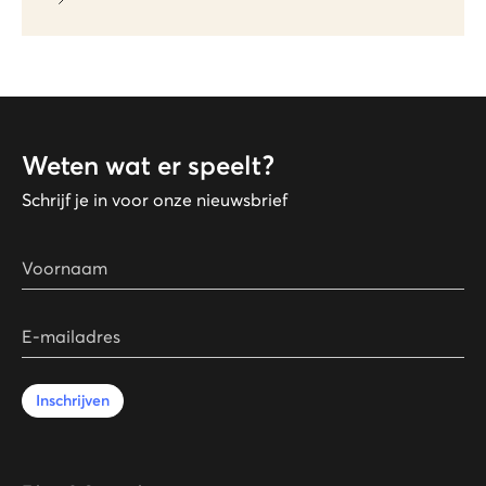
Weten wat er speelt?
Schrijf je in voor onze nieuwsbrief
Voornaam
E-mailadres
Inschrijven