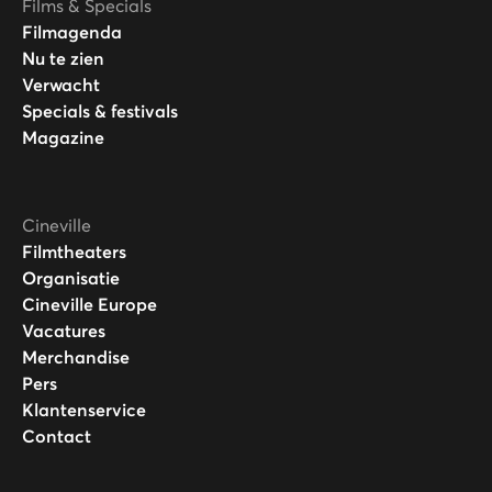
Films & Specials
Filmagenda
Nu te zien
Verwacht
Specials & festivals
Magazine
Cineville
Filmtheaters
Organisatie
Cineville Europe
Vacatures
Merchandise
Pers
Klantenservice
Contact