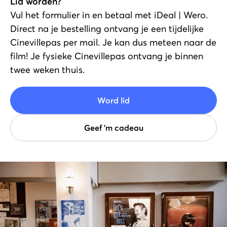
Lid worden?
Vul het formulier in en betaal met iDeal | Wero.
Direct na je bestelling ontvang je een tijdelijke
Cinevillepas per mail. Je kan dus meteen naar de
film! Je fysieke Cinevillepas ontvang je binnen
twee weken thuis.
Word lid
Geef 'm cadeau