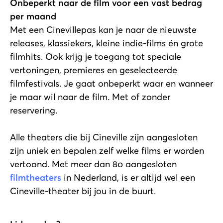
Onbeperkt naar de film voor een vast bedrag
per maand
Met een Cinevillepas kan je naar de nieuwste
releases, klassiekers, kleine indie-films én grote
filmhits. Ook krijg je toegang tot speciale
vertoningen, premieres en geselecteerde
filmfestivals. Je gaat onbeperkt waar en wanneer
je maar wil naar de film. Met of zonder
reservering.
Alle theaters die bij Cineville zijn aangesloten
zijn uniek en bepalen zelf welke films er worden
vertoond. Met meer dan 80 aangesloten
filmtheaters
in Nederland, is er altijd wel een
Cineville-theater bij jou in de buurt.