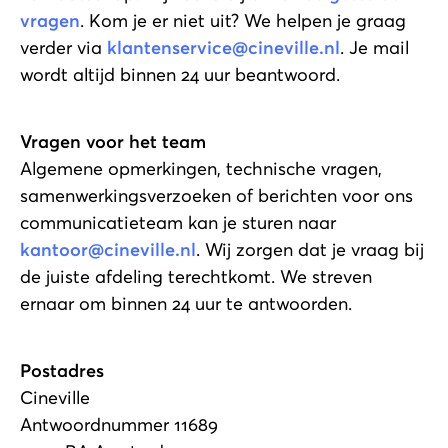
vragen
. Kom je er niet uit? We helpen je graag
verder via
klantenservice@cineville.nl
. Je mail
wordt altijd binnen 24 uur beantwoord.
Vragen voor het team
Algemene opmerkingen, technische vragen,
samenwerkingsverzoeken of berichten voor ons
communicatieteam kan je sturen naar
kantoor@cineville.nl
. Wij zorgen dat je vraag bij
de juiste afdeling terechtkomt. We streven
ernaar om binnen 24 uur te antwoorden.
Postadres
Cineville
Antwoordnummer 11689