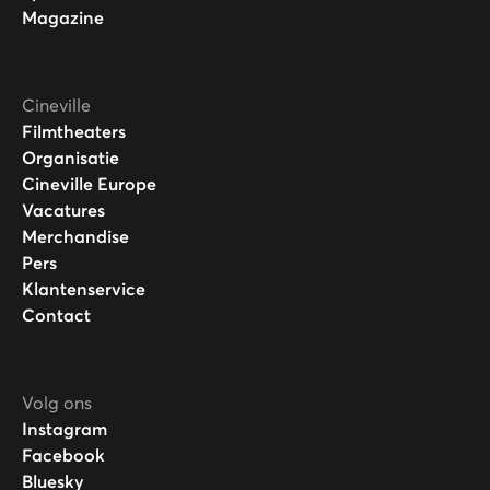
Magazine
Cineville
Filmtheaters
Organisatie
Cineville Europe
Vacatures
Merchandise
Pers
Klantenservice
Contact
Volg ons
Instagram
Facebook
Bluesky