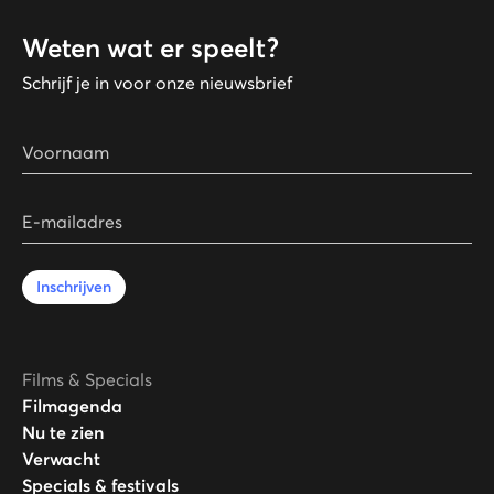
Weten wat er speelt?
Schrijf je in voor onze nieuwsbrief
Voornaam
E-mailadres
Inschrijven
Films & Specials
Filmagenda
Nu te zien
Verwacht
Specials & festivals