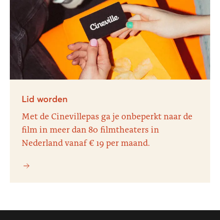
Lid worden
Met de Cinevillepas ga je onbeperkt naar de
film in meer dan 80 filmtheaters in
Nederland vanaf € 19 per maand.