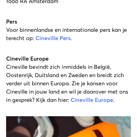
1000 RA Amsterdam
Pers
Voor binnenlandse en internationale pers kan je
terecht op:
Cineville Pers
.
Cineville Europe
Cineville bevindt zich inmiddels in België,
Oostenrijk, Duitsland en Zweden en breidt zich
verder uit binnen Europa. Zie je kansen voor
Cineville in jouw land en wil je daarover met ons
in gesprek? Kijk dan hier:
Cineville Europe
.