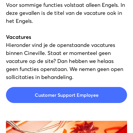
Voor sommige functies volstaat alleen Engels. In
deze gevallen is de titel van de vacature ook in
het Engels.
Vacatures
Hieronder vind je de openstaande vacatures
binnen Cineville. Staat er momenteel geen
vacature op de site? Dan hebben we helaas
geen functies openstaan. We nemen geen open
sollicitaties in behandeling.
Customer Support Employee