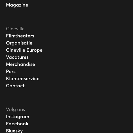
Magazine
Cineville
Filmtheaters
Organisatie
Cineville Europe
Vacatures
Merchandise
Pers
Klantenservice
Contact
Volg ons
Instagram
Facebook
Bluesky