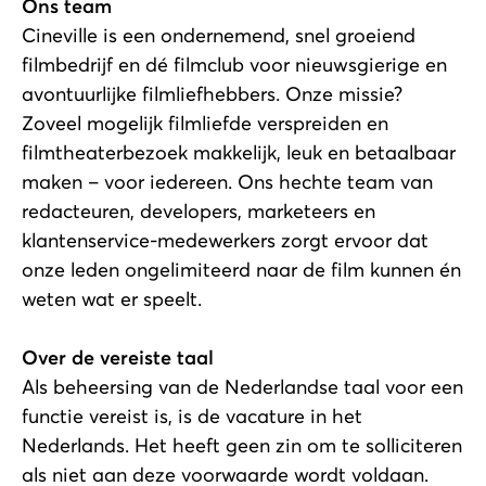
Ons team
Cineville is een ondernemend, snel groeiend
filmbedrijf en dé filmclub voor nieuwsgierige en
avontuurlijke filmliefhebbers. Onze missie?
Zoveel mogelijk filmliefde verspreiden en
filmtheaterbezoek makkelijk, leuk en betaalbaar
maken – voor iedereen. Ons hechte team van
redacteuren, developers, marketeers en
klantenservice-medewerkers zorgt ervoor dat
onze leden ongelimiteerd naar de film kunnen én
weten wat er speelt.
Over de vereiste taal
Als beheersing van de Nederlandse taal voor een
functie vereist is, is de vacature in het
Nederlands. Het heeft geen zin om te solliciteren
als niet aan deze voorwaarde wordt voldaan.