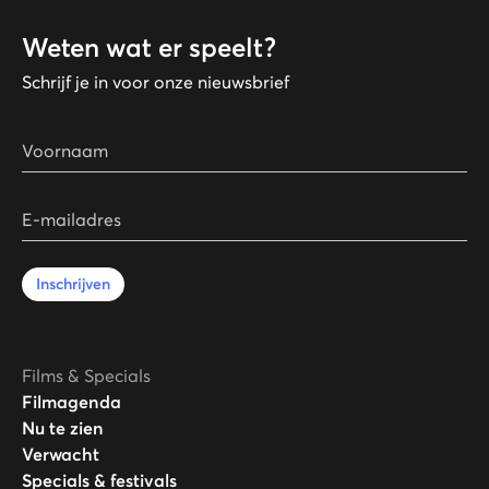
Weten wat er speelt?
Schrijf je in voor onze nieuwsbrief
Voornaam
E-mailadres
Inschrijven
Films & Specials
Filmagenda
Nu te zien
Verwacht
Specials & festivals