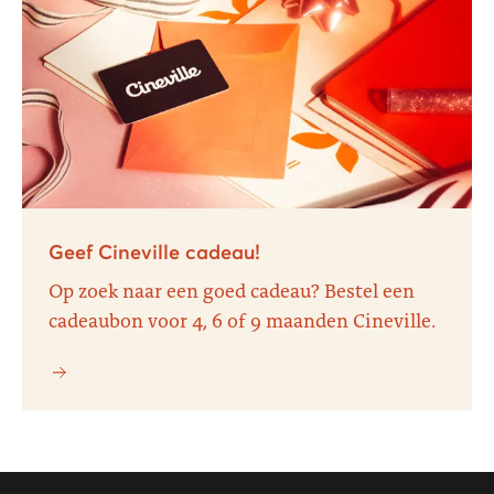
Geef Cineville cadeau!
Op zoek naar een goed cadeau? Bestel een
cadeaubon voor 4, 6 of 9 maanden Cineville.