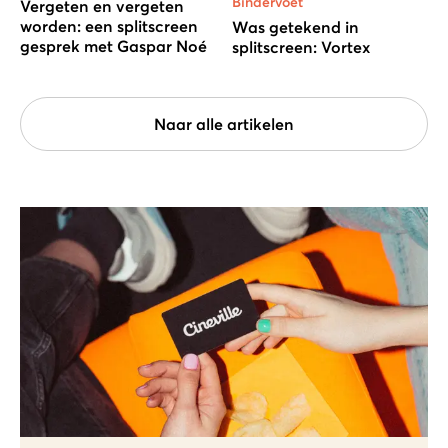
Bindervoet
Vergeten en vergeten
worden: een splitscreen
Was getekend in
gesprek met Gaspar Noé
splitscreen: Vortex
Naar alle artikelen