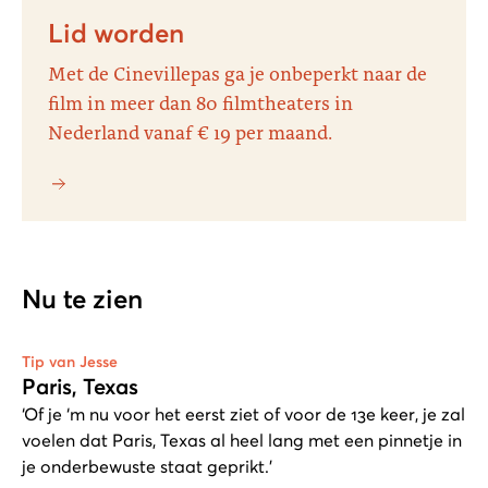
Lid worden
Met de Cinevillepas ga je onbeperkt naar de
film in meer dan 80 filmtheaters in
Nederland vanaf € 19 per maand.
Nu te zien
Tip van Jesse
Paris, Texas
‘Of je ‘m nu voor het eerst ziet of voor de 13e keer, je zal
voelen dat Paris, Texas al heel lang met een pinnetje in
je onderbewuste staat geprikt.’