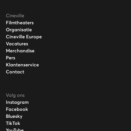
Cineville
Filmtheaters
Organisatie
Cineville Europe
Vacatures
Merchandise
Pers
Klantenservice
Contact
Volg ons
Instagram
Facebook
Bluesky
TikTok
YouTube