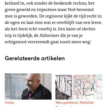
keihard in, ook zonder de beukende techno, het
grove geweld en tripscènes waar Noé beroemd
mee is geworden. De regisseur kijkt de tijd recht in
de ogen en laat zien wat er overblijft van een leven
als het feest écht voorbij is. Een kater of slechte
trip is tijdelijk, de Alzheimer die je van je
echtgenoot vervreemdt gaat nooit meer weg.’
Gerelateerde artikelen
Video
Was getekend, Mathilde