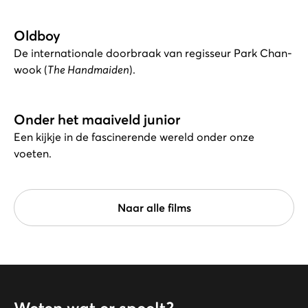
Oldboy
De internationale doorbraak van regisseur Park Chan-
wook (
The Handmaiden
).
Onder het maaiveld junior
Een kijkje in de fascinerende wereld onder onze
voeten.
Naar alle films