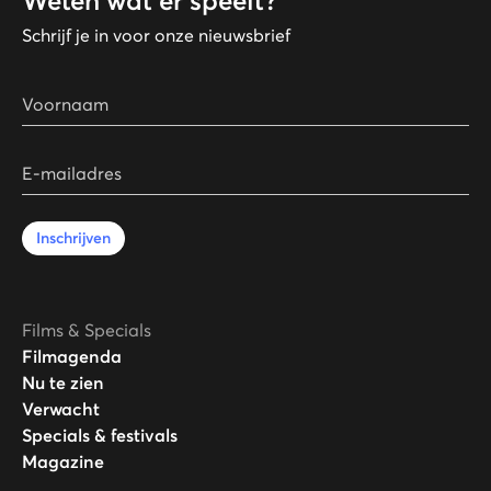
Weten wat er speelt?
Schrijf je in voor onze nieuwsbrief
Voornaam
E-mailadres
Inschrijven
Films & Specials
Filmagenda
Nu te zien
Verwacht
Specials & festivals
Magazine