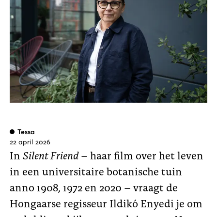
Tessa
22 april 2026
In
Silent Friend
– haar film over het leven
in een universitaire botanische tuin
anno 1908, 1972 en 2020 – vraagt de
Hongaarse regisseur Ildikó Enyedi je om