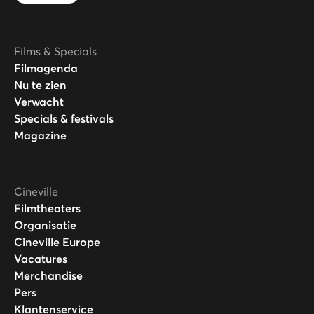
Films & Specials
Filmagenda
Nu te zien
Verwacht
Specials & festivals
Magazine
Cineville
Filmtheaters
Organisatie
Cineville Europe
Vacatures
Merchandise
Pers
Klantenservice