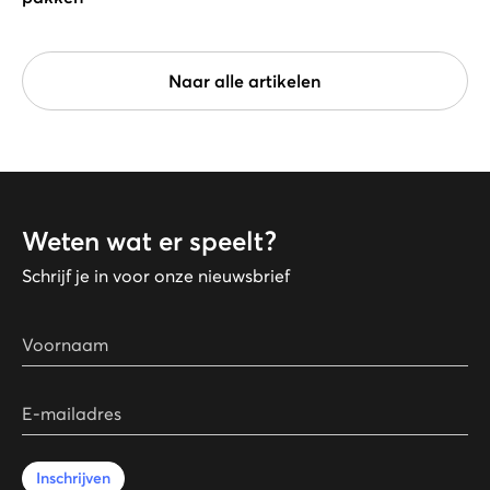
Naar alle artikelen
Weten wat er speelt?
Schrijf je in voor onze nieuwsbrief
Voornaam
E-mailadres
Inschrijven