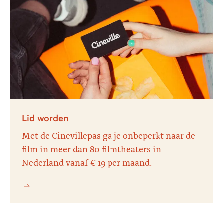
Lid worden
Met de Cinevillepas ga je onbeperkt naar de
film in meer dan 80 filmtheaters in
Nederland vanaf € 19 per maand.