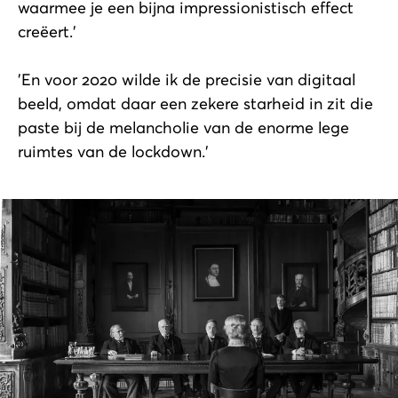
waarmee je een bijna impressionistisch effect
creëert.'
'En voor 2020 wilde ik de precisie van digitaal
beeld, omdat daar een zekere starheid in zit die
paste bij de melancholie van de enorme lege
ruimtes van de lockdown.'