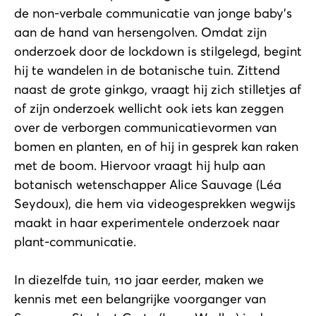
de non-verbale communicatie van jonge baby’s
aan de hand van hersengolven. Omdat zijn
onderzoek door de lockdown is stilgelegd, begint
hij te wandelen in de botanische tuin. Zittend
naast de grote ginkgo, vraagt hij zich stilletjes af
of zijn onderzoek wellicht ook iets kan zeggen
over de verborgen communicatievormen van
bomen en planten, en of hij in gesprek kan raken
met de boom. Hiervoor vraagt hij hulp aan
botanisch wetenschapper Alice Sauvage (Léa
Seydoux), die hem via videogesprekken wegwijs
maakt in haar experimentele onderzoek naar
plant-communicatie.
In diezelfde tuin, 110 jaar eerder, maken we
kennis met een belangrijke voorganger van