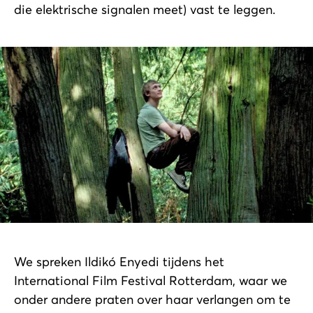
die elektrische signalen meet) vast te leggen.
We spreken Ildikó Enyedi tijdens het
International Film Festival Rotterdam, waar we
onder andere praten over haar verlangen om te