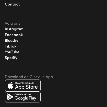
Contact
Volg ons
Instagram
Facebook
Bluesky
TikTok
YouTube
Spotify
Download de Cineville App