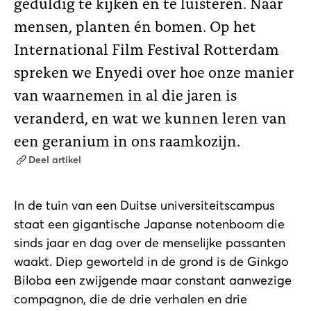
geduldig te kijken en te luisteren. Naar
mensen, planten én bomen. Op het
International Film Festival Rotterdam
spreken we Enyedi over hoe onze manier
van waarnemen in al die jaren is
veranderd, en wat we kunnen leren van
een geranium in ons raamkozijn.
Deel artikel
In de tuin van een Duitse universiteitscampus
staat een gigantische Japanse notenboom die
sinds jaar en dag over de menselijke passanten
waakt. Diep geworteld in de grond is de Ginkgo
Biloba een zwijgende maar constant aanwezige
compagnon, die de drie verhalen en drie