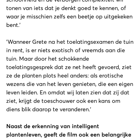
tonen van iets dat je denkt goed te kennen, of
waar je misschien zelfs een beetje op uitgekeken
bent.'
'Wanneer Grete na het toelatingsexamen de tuin
in rent, is er niets exotisch of vreemds aan die
tuin. Maar door het schokkende
toelatingsgesprek dat ze net heeft gevoerd, ziet
ze de planten plots heel anders: als erotische
wezens die van het leven genieten, die een eigen
leven leiden. En omdat wij laten zien dat zíj dat
ziet, krijgt de toeschouwer ook een kans om
diens blik daarop te veranderen.'
Naast de erkenning van intelligent
plantenleven, geeft de film ook een belangrijke