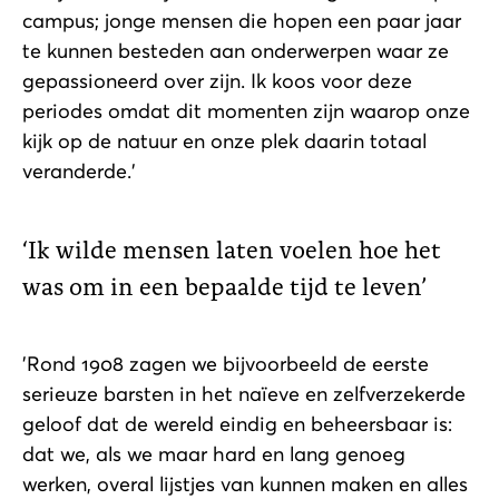
campus; jonge mensen die hopen een paar jaar
te kunnen besteden aan onderwerpen waar ze
gepassioneerd over zijn. Ik koos voor deze
periodes omdat dit momenten zijn waarop onze
kijk op de natuur en onze plek daarin totaal
veranderde.'
Ik wilde mensen laten voelen hoe het
was om in een bepaalde tijd te leven
'Rond 1908 zagen we bijvoorbeeld de eerste
serieuze barsten in het naïeve en zelfverzekerde
geloof dat de wereld eindig en beheersbaar is:
dat we, als we maar hard en lang genoeg
werken, overal lijstjes van kunnen maken en alles