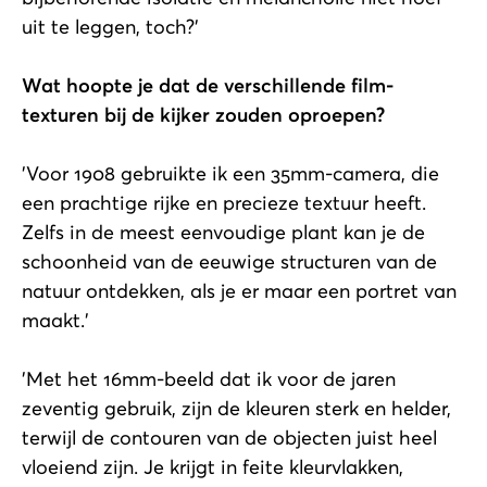
uit te leggen, toch?'
Wat hoopte je dat de verschillende film-
texturen bij de kijker zouden oproepen?
'Voor 1908 gebruikte ik een 35mm-camera, die
een prachtige rijke en precieze textuur heeft.
Zelfs in de meest eenvoudige plant kan je de
schoonheid van de eeuwige structuren van de
natuur ontdekken, als je er maar een portret van
maakt.'
'Met het 16mm-beeld dat ik voor de jaren
zeventig gebruik, zijn de kleuren sterk en helder,
terwijl de contouren van de objecten juist heel
vloeiend zijn. Je krijgt in feite kleurvlakken,