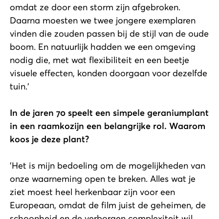
omdat ze door een storm zijn afgebroken.
Daarna moesten we twee jongere exemplaren
vinden die zouden passen bij de stijl van de oude
boom. En natuurlijk hadden we een omgeving
nodig die, met wat flexibiliteit en een beetje
visuele effecten, konden doorgaan voor dezelfde
tuin.'
In de jaren 70 speelt een simpele geraniumplant
in een raamkozijn een belangrijke rol. Waarom
koos je deze plant?
'Het is mijn bedoeling om de mogelijkheden van
onze waarneming open te breken. Alles wat je
ziet moest heel herkenbaar zijn voor een
Europeaan, omdat de film juist de geheimen, de
schoonheid en de verborgen complexiteit wil