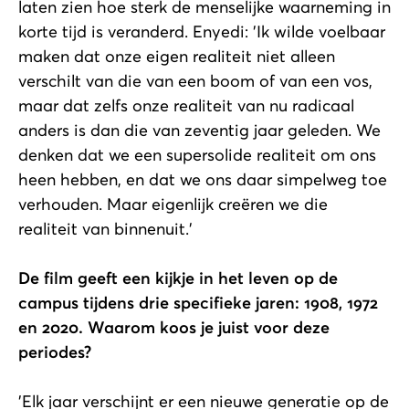
laten zien hoe sterk de menselijke waarneming in
korte tijd is veranderd. Enyedi: 'Ik wilde voelbaar
maken dat onze eigen realiteit niet alleen
verschilt van die van een boom of van een vos,
maar dat zelfs onze realiteit van nu radicaal
anders is dan die van zeventig jaar geleden. We
denken dat we een supersolide realiteit om ons
heen hebben, en dat we ons daar simpelweg toe
verhouden. Maar eigenlijk creëren we die
realiteit van binnenuit.'
De film geeft een kijkje in het leven op de
campus tijdens drie specifieke jaren: 1908, 1972
en 2020. Waarom koos je juist voor deze
periodes?
'Elk jaar verschijnt er een nieuwe generatie op de