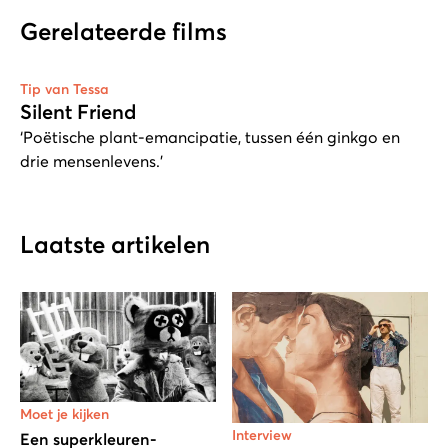
Gerelateerde films
Tip van Tessa
Silent Friend
‘Poëtische plant-emancipatie, tussen één ginkgo en
drie mensenlevens.’
Laatste artikelen
Moet je kijken
Interview
Een superkleuren-