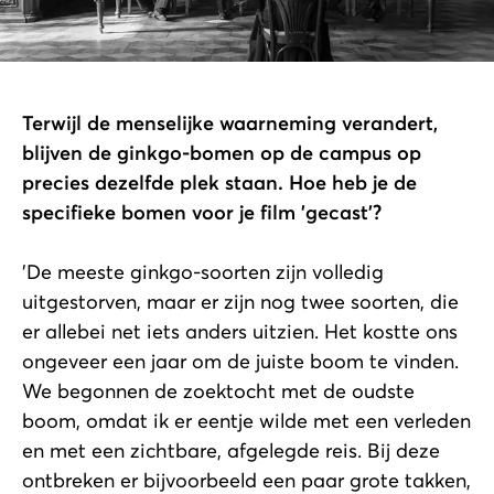
Terwijl de menselijke waarneming verandert,
blijven de ginkgo-bomen op de campus op
precies dezelfde plek staan. Hoe heb je de
specifieke bomen voor je film 'gecast'?
'De meeste ginkgo-soorten zijn volledig
uitgestorven, maar er zijn nog twee soorten, die
er allebei net iets anders uitzien. Het kostte ons
ongeveer een jaar om de juiste boom te vinden.
We begonnen de zoektocht met de oudste
boom, omdat ik er eentje wilde met een verleden
en met een zichtbare, afgelegde reis. Bij deze
ontbreken er bijvoorbeeld een paar grote takken,