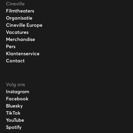
Cineville
Filmtheaters
Organisatie
Cineville Europe
Vacatures
Merchandise
Pers
Klantenservice
Contact
Volg ons
Instagram
Facebook
Bluesky
TikTok
YouTube
Spotify