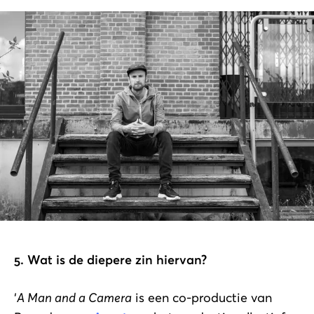
5. Wat is de diepere zin hiervan?
‘
A Man and a Camera
is een co-productie van