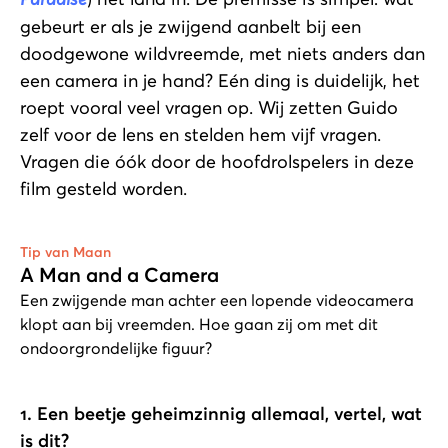
gebeurt er als je zwijgend aanbelt bij een
doodgewone wildvreemde, met niets anders dan
een camera in je hand? Eén ding is duidelijk, het
roept vooral veel vragen op. Wij zetten Guido
zelf voor de lens en stelden hem vijf vragen.
Vragen die óók door de hoofdrolspelers in deze
film gesteld worden.
Afspelen
Tip van Maan
A Man and a Camera
Een zwijgende man achter een lopende videocamera
klopt aan bij vreemden. Hoe gaan zij om met dit
ondoorgrondelijke figuur?
1. Een beetje geheimzinnig allemaal, vertel, wat
is dit?