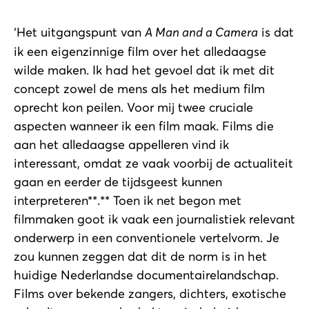
‘Het uitgangspunt van
A Man and a Camera
is dat
ik een eigenzinnige film over het alledaagse
wilde maken. Ik had het gevoel dat ik met dit
concept zowel de mens als het medium film
oprecht kon peilen. Voor mij twee cruciale
aspecten wanneer ik een film maak. Films die
aan het alledaagse appelleren vind ik
interessant, omdat ze vaak voorbij de actualiteit
gaan en eerder de tijdsgeest kunnen
interpreteren**.** Toen ik net begon met
filmmaken goot ik vaak een journalistiek relevant
onderwerp in een conventionele vertelvorm. Je
zou kunnen zeggen dat dit de norm is in het
huidige Nederlandse documentairelandschap.
Films over bekende zangers, dichters, exotische