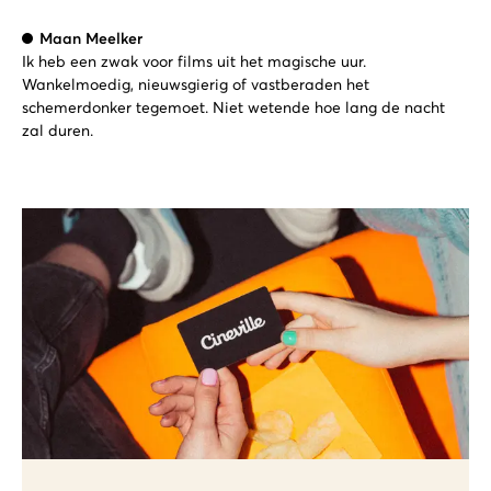
Maan Meelker
Ik heb een zwak voor films uit het magische uur.
Wankelmoedig, nieuwsgierig of vastberaden het
schemerdonker tegemoet. Niet wetende hoe lang de nacht
zal duren.