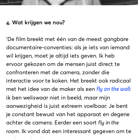
4. Wat krijgen we nou?
‘De film breekt met één van de meest gangbare
documentaire-conventies: als je iets van iemand
wil krijgen, moet je altijd iets geven. Ik heb
ervoor gekozen om de mensen juist direct te
confronteren met de camera, zonder die
interactie voor te koken. Het breekt ook radicaal
met het idee van de maker als een
fly on the wall
:
ik ben weliswaar niet in beeld, maar mijn
aanwezigheid is juist extreem voelbaar. Je bent
je constant bewust van het apparaat en degene
achter de camera. Eerder een soort
fly in the
room
. Ik vond dat een interessant gegeven om te