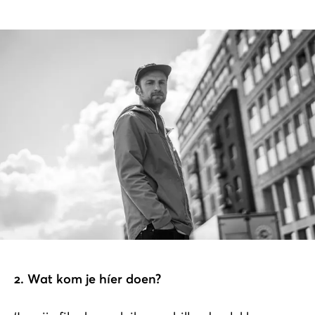
2. Wat kom je híer doen?