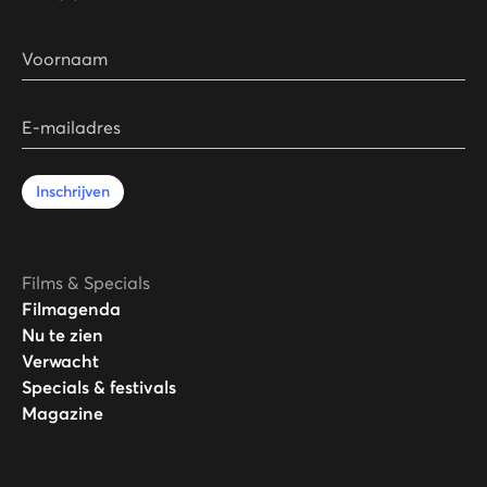
Voornaam
E-mailadres
Inschrijven
Films & Specials
Filmagenda
Nu te zien
Verwacht
Specials & festivals
Magazine