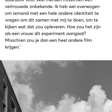
vertrouwde onbekende. Ik heb wel overwogen
om iemand met een hele andere identiteit te
vragen om dit samen met mij te doen, om te
kijken wat dat zou opleveren. Hoe zou het zijn
als een vrouw dit experiment aangaat?
Misschien zou je dan een heel andere film
krijgen.’