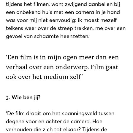
tijdens het filmen, want zwijgend aanbellen bij
een onbekend huis met een camera in je hand
was voor mij niet eenvoudig: ik moest mezelf
telkens weer over de streep trekken, me over een
gevoel van schaamte heenzetten.’
Een film is in mijn ogen meer dan een
verhaal over een onderwerp. Film gaat
ook over het medium zelf
3. Wie ben jij?
‘De film draait om het spanningsveld tussen
degene voor en achter de camera. Hoe
verhouden die zich tot elkaar? Tijdens de