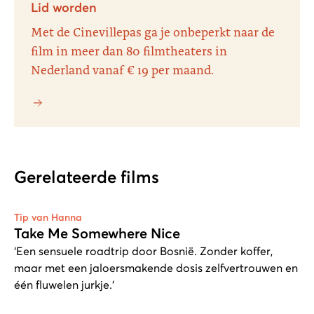
Lid worden
Met de Cinevillepas ga je onbeperkt naar de
film in meer dan 80 filmtheaters in
Nederland vanaf € 19 per maand.
Gerelateerde films
Tip van Hanna
Take Me Somewhere Nice
‘Een sensuele roadtrip door Bosnië. Zonder koffer,
maar met een jaloersmakende dosis zelfvertrouwen en
één fluwelen jurkje.’