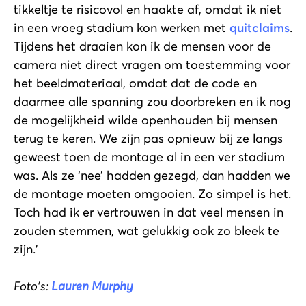
tikkeltje te risicovol en haakte af, omdat ik niet
in een vroeg stadium kon werken met
quitclaims
.
Tijdens het draaien kon ik de mensen voor de
camera niet direct vragen om toestemming voor
het beeldmateriaal, omdat dat de code en
daarmee alle spanning zou doorbreken en ik nog
de mogelijkheid wilde openhouden bij mensen
terug te keren. We zijn pas opnieuw bij ze langs
geweest toen de montage al in een ver stadium
was. Als ze ‘nee’ hadden gezegd, dan hadden we
de montage moeten omgooien. Zo simpel is het.
Toch had ik er vertrouwen in dat veel mensen in
zouden stemmen, wat gelukkig ook zo bleek te
zijn.’
Foto's:
Lauren Murphy