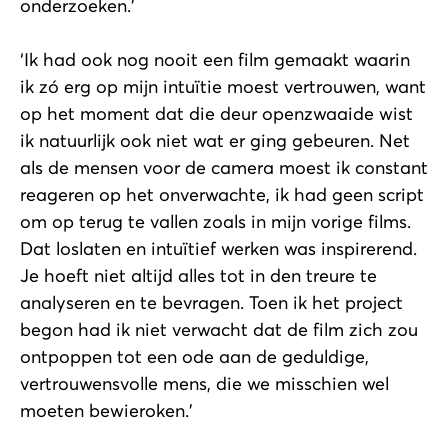
onderzoeken.’
‘Ik had ook nog nooit een film gemaakt waarin
ik zó erg op mijn intuïtie moest vertrouwen, want
op het moment dat die deur openzwaaide wist
ik natuurlijk ook niet wat er ging gebeuren. Net
als de mensen voor de camera moest ik constant
reageren op het onverwachte, ik had geen script
om op terug te vallen zoals in mijn vorige films.
Dat loslaten en intuïtief werken was inspirerend.
Je hoeft niet altijd alles tot in den treure te
analyseren en te bevragen. Toen ik het project
begon had ik niet verwacht dat de film zich zou
ontpoppen tot een ode aan de geduldige,
vertrouwensvolle mens, die we misschien wel
moeten bewieroken.’