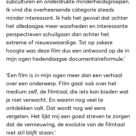
subculturen en onderdrukte minderheidsgroepen.
Ik vind die overheersende categorie steeds
minder interessant. Ik heb het gevoel dat achter
het alledaagse meer waarheden en interessante
perspectieven schuilgaan dan achter het
extreme of nieuwswaardige. Tot op zekere
hoogte was deze film dus een antwoord op de in
mijn ogen hedendaagse documentaireformule.’
‘Een film is in mijn ogen meer dan een verhaal
over een onderwerp. Film gaat ook over het
medium zelf, de filmtaal, die iets kan bieden wat
je niet verwacht. En waarin nog veel te
ontdekken valt. Dat wordt nog wel eens
vergeten. Het lijkt mij een goed streven te zorgen
dat de vernieuwing, de evolutie van de filmtaal
niet stil blijft staan.’