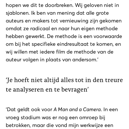
hopen we dit te doorbreken. Wij geloven niet in
sjablonen. Ik ben van mening dat alle grote
auteurs en makers tot vernieuwing zijn gekomen
omdat ze radicaal en naar hun eigen methode
hebben gewerkt. De methode is een voorwaarde
om bij het specifieke eindresultaat te komen, en
wij willen met iedere film de methode van de
auteur volgen in plaats van andersom.’
Je hoeft niet altijd alles tot in den treure
te analyseren en te bevragen
‘Dat geldt ook voor
A Man and a Camera
. In een
vroeg stadium was er nog een omroep bij
betrokken, maar die vond mijn werkwijze een