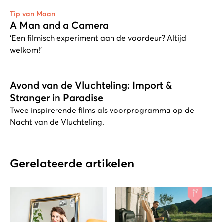
Tip van Maan
A Man and a Camera
‘Een filmisch experiment aan de voordeur? Altijd
welkom!’
Avond van de Vluchteling: Import &
Stranger in Paradise
Twee inspirerende films als voorprogramma op de
Nacht van de Vluchteling.
Gerelateerde artikelen