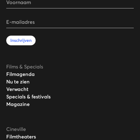
E-mailadres
Inschrijven
Films & Specials
Filmagenda
Nu te zien
Verwacht
Specials & festivals
Magazine
Cineville
Filmtheaters