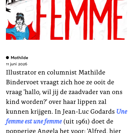
Mathilde
11 juni 2026
Illustrator en columnist Mathilde
Bindervoet vraagt zich hoe ze ooit de
vraag 'hallo, wil jij de zaadvader van ons
kind worden?' over haar lippen zal
kunnen krijgen. In Jean-Luc Godards
Une
femme est une femme
(uit 1961) doet de
popperige Angela het voor: 'Alfred, hier