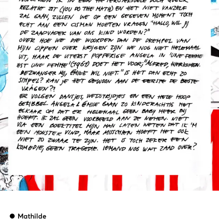
Mathilde