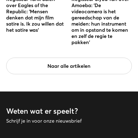
over Eagles of the
Amoeba: 'De
Republic: 'Mensen
videocamera is het
denken dat mijn film
gereedschap van de
satire is. Ik zou willen dat
meiden: hun instrument
het satire was'
om in opstand te komen
en zelf de regie te
pakken'
Naar alle artikelen
Weten wat er speelt?
Schrijf je in voor onze nieuwsbrief
Voornaam