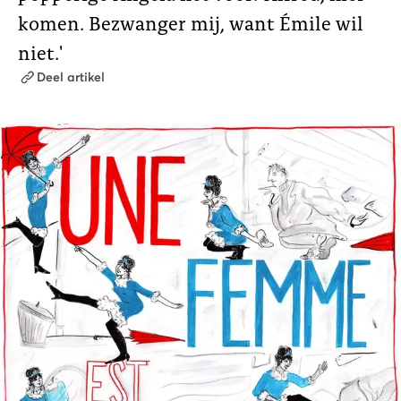
komen. Bezwanger mij, want Émile wil
niet.'
Deel artikel