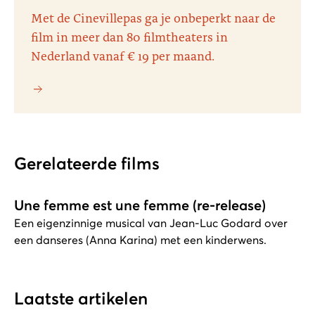
Met de Cinevillepas ga je onbeperkt naar de
film in meer dan 80 filmtheaters in
Nederland vanaf € 19 per maand.
Gerelateerde films
Une femme est une femme (re-release)
Een eigenzinnige musical van Jean-Luc Godard over
een danseres (Anna Karina) met een kinderwens.
Laatste artikelen