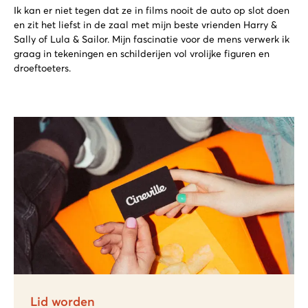
Ik kan er niet tegen dat ze in films nooit de auto op slot doen
en zit het liefst in de zaal met mijn beste vrienden Harry &
Sally of Lula & Sailor. Mijn fascinatie voor de mens verwerk ik
graag in tekeningen en schilderijen vol vrolijke figuren en
droeftoeters.
Lid worden