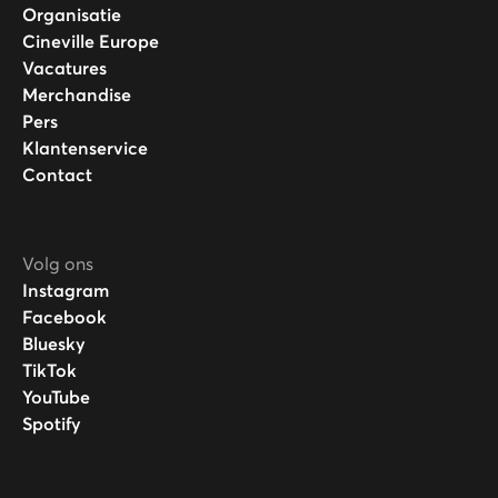
Organisatie
Cineville Europe
Vacatures
Merchandise
Pers
Klantenservice
Contact
Volg ons
Instagram
Facebook
Bluesky
TikTok
YouTube
Spotify