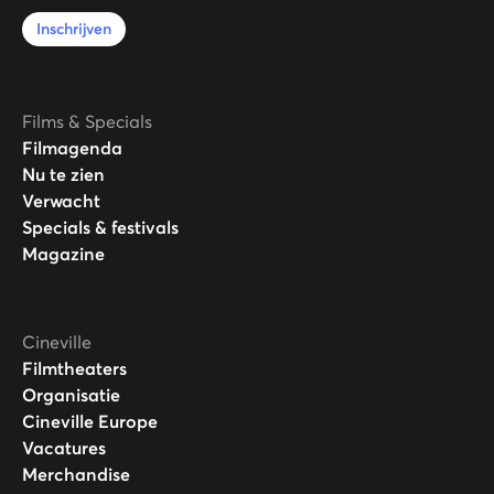
Inschrijven
Films & Specials
Filmagenda
Nu te zien
Verwacht
Specials & festivals
Magazine
Cineville
Filmtheaters
Organisatie
Cineville Europe
Vacatures
Merchandise