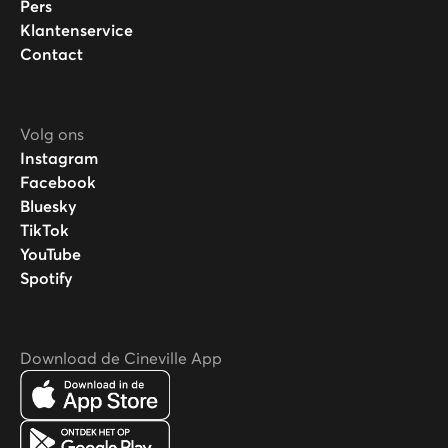
Pers
Klantenservice
Contact
Volg ons
Instagram
Facebook
Bluesky
TikTok
YouTube
Spotify
Download de Cineville App