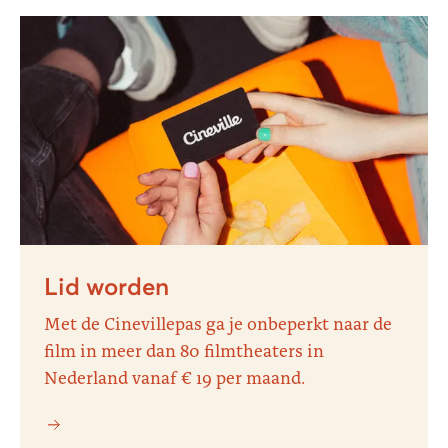
Lid worden
Met de Cinevillepas ga je onbeperkt naar de
film in meer dan 80 filmtheaters in
Nederland vanaf € 19 per maand.