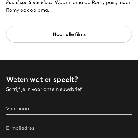
Paard van Sinterklaas.
Waarin oma op Romy past, maar
Romy ook op oma.
Naar alle films
Weten wat er speelt?
Schrijf je in voor onze nieuwsbrief
Voornaam
E-mailadres