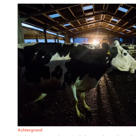
Achtergrond