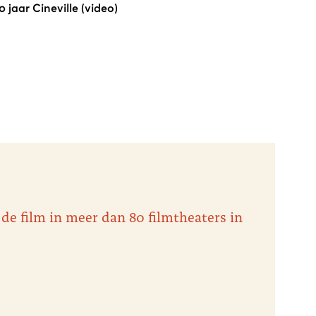
 jaar Cineville (video)
 de film in meer dan 80 filmtheaters in