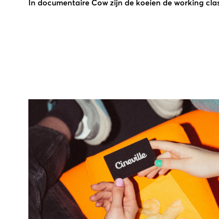
In documentaire Cow zijn de koeien de working cla