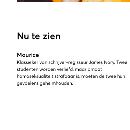
Nu te zien
Maurice
Klassieker van schrijver-regisseur James Ivory. Twee
studenten worden verliefd, maar omdat
homoseksualiteit strafbaar is, moeten de twee hun
gevoelens geheimhouden.