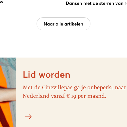
ss
Dansen met de sterren van 10
Naar alle artikelen
Lid worden
Met de Cinevillepas ga je onbeperkt naar
Nederland vanaf € 19 per maand.