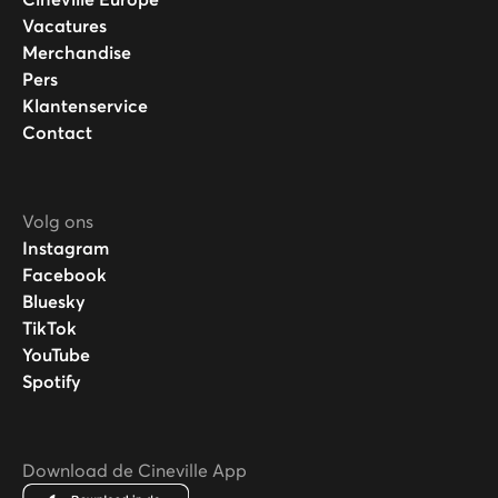
Vacatures
Merchandise
Pers
Klantenservice
Contact
Volg ons
Instagram
Facebook
Bluesky
TikTok
YouTube
Spotify
Download de Cineville App