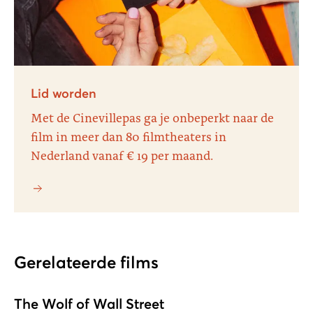
Lid worden
Met de Cinevillepas ga je onbeperkt naar de
film in meer dan 80 filmtheaters in
Nederland vanaf € 19 per maand.
Gerelateerde films
The Wolf of Wall Street