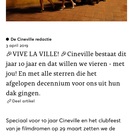
De Cineville redactie
3 april 2019
🎉VIVE LA VILLE! 🎉
Cineville bestaat dit
jaar 10 jaar en dat willen we vieren - met
jou! En met alle sterren die het
afgelopen decennium voor ons uit hun
dak gingen.
Deel artikel
Speciaal voor 10 jaar Cineville en het clubfeest
van je filmdromen op 29 maart zetten we de