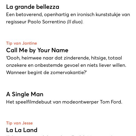
La grande bellezza
Een betoverend, openhartig en ironisch kunststukje van
regisseur Paolo Sorrentino
(Il divo).
Tip van Jantine
Call Me by Your Name
‘Oooh, heimwee naar dat zinderende, hitsige, totaal
onzekere en onbestemde gevoel en niets liever willen.
Wanneer begint de zomervakantie?’
A Single Man
Het speelfilmdebuut van modeontwerper Tom Ford.
Tip van Jesse
La La Land