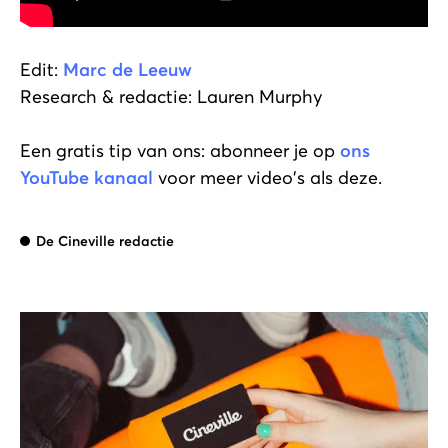
Edit:
Marc de Leeuw
Research & redactie: Lauren Murphy
Een gratis tip van ons: abonneer je op
ons
YouTube kanaal
voor meer video's als deze.
De Cineville redactie