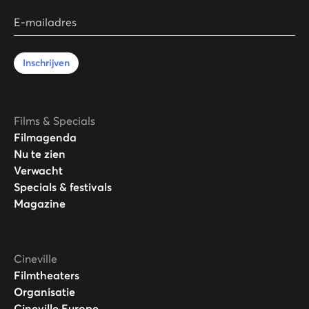
E-mailadres
Inschrijven
Films & Specials
Filmagenda
Nu te zien
Verwacht
Specials & festivals
Magazine
Cineville
Filmtheaters
Organisatie
Cineville Europe