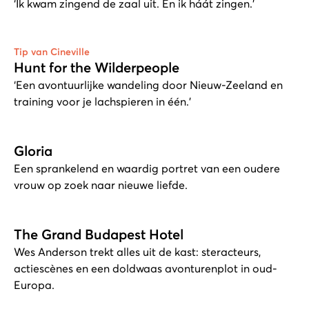
‘Ik kwam zingend de zaal uit. En ik háát zingen.’
Tip van Cineville
Hunt for the Wilderpeople
‘Een avontuurlijke wandeling door Nieuw-Zeeland en
training voor je lachspieren in één.’
Gloria
Een sprankelend en waardig portret van een oudere
vrouw op zoek naar nieuwe liefde.
The Grand Budapest Hotel
Wes Anderson trekt alles uit de kast: steracteurs,
actiescènes en een doldwaas avonturenplot in oud-
Europa.