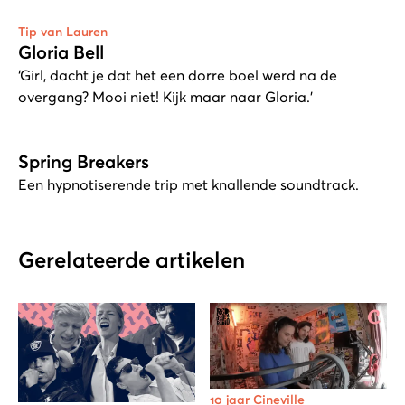
Tip van Lauren
Gloria Bell
‘Girl, dacht je dat het een dorre boel werd na de
overgang? Mooi niet! Kijk maar naar Gloria.’
Spring Breakers
Een hypnotiserende trip met knallende soundtrack.
Gerelateerde artikelen
10 jaar Cineville