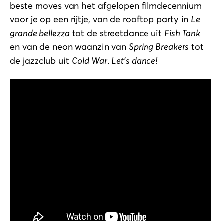
beste moves van het afgelopen filmdecennium
voor je op een rijtje, van de rooftop party in
Le
grande bellezza
tot de streetdance uit
Fish Tank
en van de neon waanzin van
Spring Breakers
tot
de jazzclub uit
Cold War
.
Let's dance!