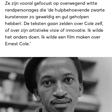
Ze zijn vooral gefocust op overwegend witte
randpersonages die ‘de hulpbehoevende zwarte
kunstenaar zo geweldig en gul geholpen
hebben’. De teksten gaan zelden over Cole zelf,
of over zijn artistieke visie of innovatie. Ik wilde
het anders doen. Ik wilde een film maken over
Ernest Cole.’