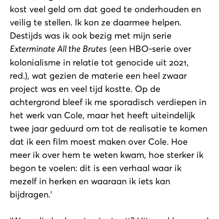
kost veel geld om dat goed te onderhouden en
veilig te stellen. Ik kon ze daarmee helpen.
Destijds was ik ook bezig met mijn serie
Exterminate All the Brutes
(een HBO-serie over
kolonialisme in relatie tot genocide uit 2021,
red.), wat gezien de materie een heel zwaar
project was en veel tijd kostte. Op de
achtergrond bleef ik me sporadisch verdiepen in
het werk van Cole, maar het heeft uiteindelijk
twee jaar geduurd om tot de realisatie te komen
dat ik een film moest maken over Cole. Hoe
meer ik over hem te weten kwam, hoe sterker ik
begon te voelen: dit is een verhaal waar ik
mezelf in herken en waaraan ik iets kan
bijdragen.’