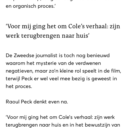
en organisch proces.’
Voor mij ging het om Cole’s verhaal: zijn
werk terugbrengen naar huis
De Zweedse journalist is toch nog benieuwd
waarom het mysterie van de verdwenen
negatieven, maar zo’n kleine rol speelt in de film,
terwijl Peck er wel veel mee bezig is geweest in
het proces.
Raoul Peck denkt even na.
‘Voor mij ging het om Cole’s verhaal: zijn werk
terugbrengen naar huis en in het bewustzijn van