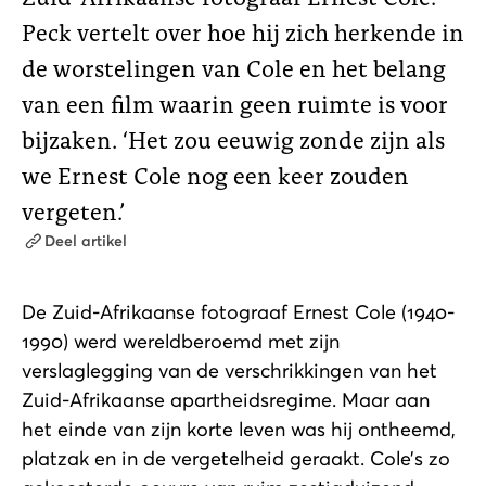
Peck vertelt over hoe hij zich herkende in
de worstelingen van Cole en het belang
van een film waarin geen ruimte is voor
bijzaken. ‘Het zou eeuwig zonde zijn als
we Ernest Cole nog een keer zouden
vergeten.’
Deel artikel
De Zuid-Afrikaanse fotograaf Ernest Cole (1940-
1990) werd wereldberoemd met zijn
verslaglegging van de verschrikkingen van het
Zuid-Afrikaanse apartheidsregime. Maar aan
het einde van zijn korte leven was hij ontheemd,
platzak en in de vergetelheid geraakt. Cole’s zo