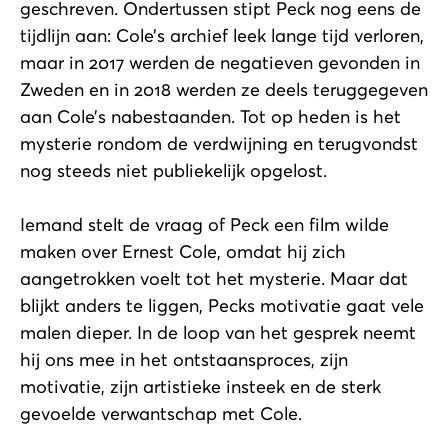
geschreven. Ondertussen stipt Peck nog eens de
tijdlijn aan: Cole’s archief leek lange tijd verloren,
maar in 2017 werden de negatieven gevonden in
Zweden en in 2018 werden ze deels teruggegeven
aan Cole’s nabestaanden. Tot op heden is het
mysterie rondom de verdwijning en terugvondst
nog steeds niet publiekelijk opgelost.
Iemand stelt de vraag of Peck een film wilde
maken over Ernest Cole, omdat hij zich
aangetrokken voelt tot het mysterie. Maar dat
blijkt anders te liggen, Pecks motivatie gaat vele
malen dieper. In de loop van het gesprek neemt
hij ons mee in het ontstaansproces, zijn
motivatie, zijn artistieke insteek en de sterk
gevoelde verwantschap met Cole.