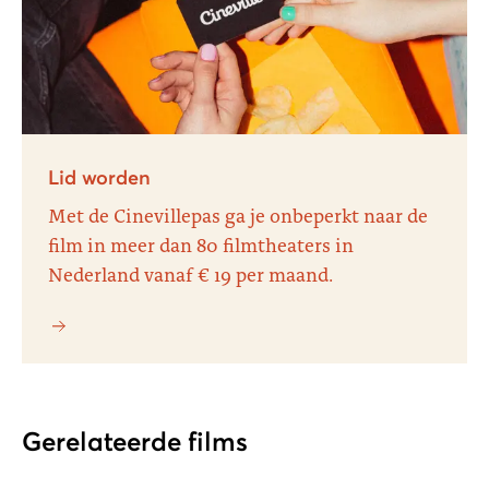
Lid worden
Met de Cinevillepas ga je onbeperkt naar de
film in meer dan 80 filmtheaters in
Nederland vanaf € 19 per maand.
Gerelateerde films