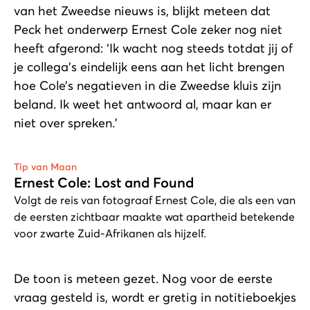
van het Zweedse nieuws is, blijkt meteen dat
Peck het onderwerp Ernest Cole zeker nog niet
heeft afgerond: ‘Ik wacht nog steeds totdat jij of
je collega’s eindelijk eens aan het licht brengen
hoe Cole’s negatieven in die Zweedse kluis zijn
beland. Ik weet het antwoord al, maar kan er
niet over spreken.’
Afspelen
Tip van Maan
Ernest Cole: Lost and Found
Volgt de reis van fotograaf Ernest Cole, die als een van
de eersten zichtbaar maakte wat apartheid betekende
voor zwarte Zuid-Afrikanen als hijzelf.
De toon is meteen gezet. Nog voor de eerste
vraag gesteld is, wordt er gretig in notitieboekjes