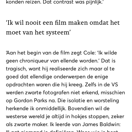
konden reizen. Dat contrast was pijnlijk.’
Ik wil nooit een film maken omdat het
moet van het systeem
‘Aan het begin van de film zegt Cole: ‘Ik wilde
geen chroniqueur van ellende worden.’ Dat is
tragisch, want hij realiseerde zich maar al te
goed dat ellendige onderwerpen de enige
opdrachten waren die hij kreeg. Zelfs in de VS
werden zwarte fotografen niet erkend, misschien
op Gordon Parks na. Die isolatie en worsteling
herkende ik onmiddellijk. Bovendien wil de
westerse wereld je altijd in hokjes stoppen, zeker
als zwarte maker. Ik leerde van James Baldwin: