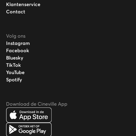
Klantenservice
Contact
Volg ons
Instagram
Facebook
Bluesky
TikTok
YouTube
Spotify
Download de Cineville App