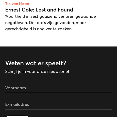
Tip van Maan
Ernest Cole: Lost and Found
‘Apartheid in zestigduizend verloren gewaande
negatieven. De foto’s zijn gevonden, maar
gerechtigheid is nog ver te zoeken.’
Weten wat er speelt?
Schrijf je in voor onze nieuwsbrief
Voornaam
E-mailadres