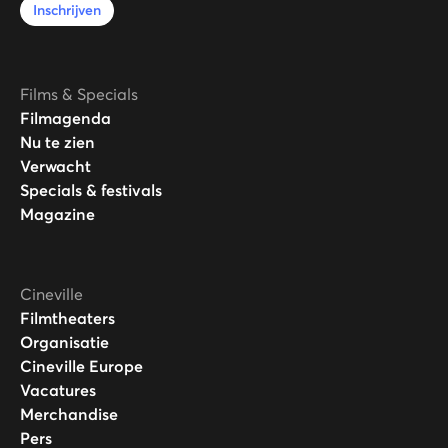
Inschrijven
Films & Specials
Filmagenda
Nu te zien
Verwacht
Specials & festivals
Magazine
Cineville
Filmtheaters
Organisatie
Cineville Europe
Vacatures
Merchandise
Pers