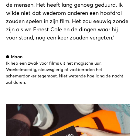
de mensen. Het heeft lang genoeg geduurd. Ik
wilde niet dat wederom anderen een hoofdrol
zouden spelen in zijn film. Het zou eeuwig zonde
zijn als we Ernest Cole en de dingen waar hij
voor stond, nog een keer zouden vergeten.’
Maan
Ik heb een zwak voor films uit het magische uur.
Wankelmoedig, nieuwsgierig of vastberaden het
schemerdonker tegemoet. Niet wetende hoe lang de nacht
zal duren.