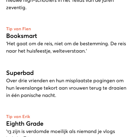
zeventig.
Tip van Fien
Booksmart
‘Het gaat om de reis, niet om de bestemming. De reis
naar het huisfeestje, welteverstaan.’
Superbad
Over drie vrienden en hun misplaatste pogingen om
hun levenslange tekort aan vrouwen terug te draaien
in één panische nacht.
Tip van Erik
Eighth Grade
‘13 zijn is verdomde moeilijk als niemand je vlogs