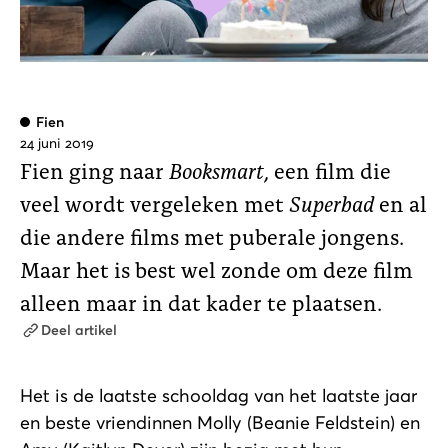
Fien
24 juni 2019
Fien ging naar
Booksmart
, een film die
veel wordt vergeleken met
Superbad
en al
die andere films met puberale jongens.
Maar het is best wel zonde om deze film
alleen maar in dat kader te plaatsen.
Deel artikel
Het is de laatste schooldag van het laatste jaar
en beste vriendinnen Molly (Beanie Feldstein) en