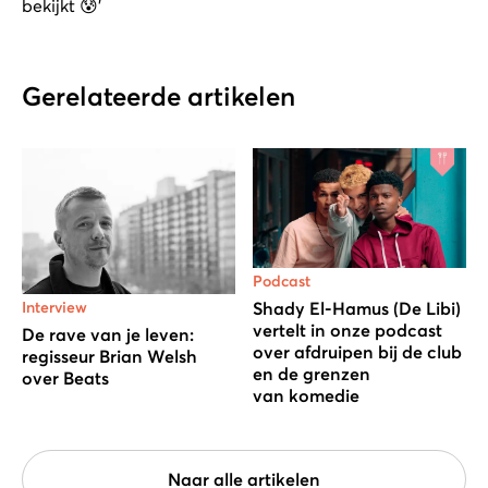
bekijkt 😰’
Gerelateerde artikelen
Podcast
Interview
Shady El-Hamus (De Libi)
vertelt in onze podcast
De rave van je leven:
over afdruipen bij de club
regisseur Brian Welsh
en de grenzen
over Beats
van komedie
Naar alle artikelen