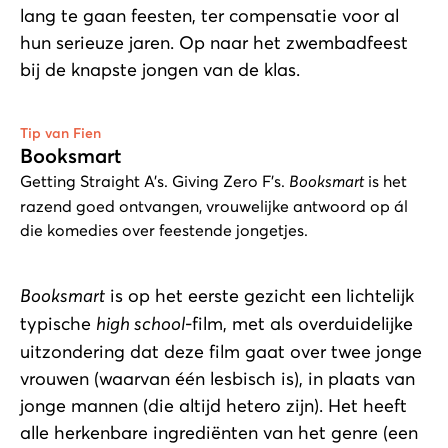
lang te gaan feesten, ter compensatie voor al
hun serieuze jaren. Op naar het zwembadfeest
bij de knapste jongen van de klas.
Tip van Fien
Booksmart
Getting Straight A’s. Giving Zero F’s.
Booksmart
is het
razend goed ontvangen, vrouwelijke antwoord op ál
die komedies over feestende jongetjes.
Booksmart
is op het eerste gezicht een lichtelijk
typische
high school
-film, met als overduidelijke
uitzondering dat deze film gaat over twee jonge
vrouwen (waarvan één lesbisch is), in plaats van
jonge mannen (die altijd hetero zijn). Het heeft
alle herkenbare ingrediënten van het genre (een