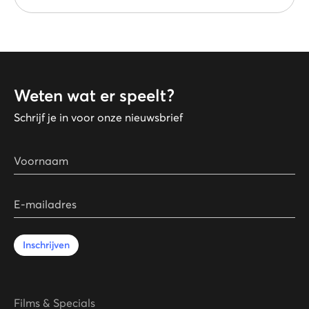
Weten wat er speelt?
Schrijf je in voor onze nieuwsbrief
Voornaam
E-mailadres
Inschrijven
Films & Specials