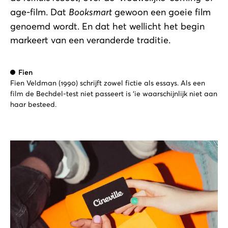
age-film. Dat
Booksmart
gewoon een goeie film
genoemd wordt. En dat het wellicht het begin
markeert van een veranderde traditie.
Fien
Fien Veldman (1990) schrijft zowel fictie als essays. Als een
film de Bechdel-test niet passeert is ‘ie waarschijnlijk niet aan
haar besteed.