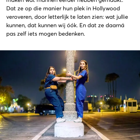
Dat ze op die manier hun plek in Hollywood
veroveren, door letterlijk te laten zien: wat jullie
kunnen, dat kunnen wij óók. En dat ze daarná
pas zelf iets mogen bedenken.