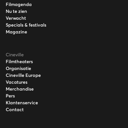
Filmagenda
Nu te zien
Verwacht
Specials & festivals
Magazine
Cineville
Filmtheaters
Organisatie
Cineville Europe
Vacatures
Merchandise
Pers
Klantenservice
Contact