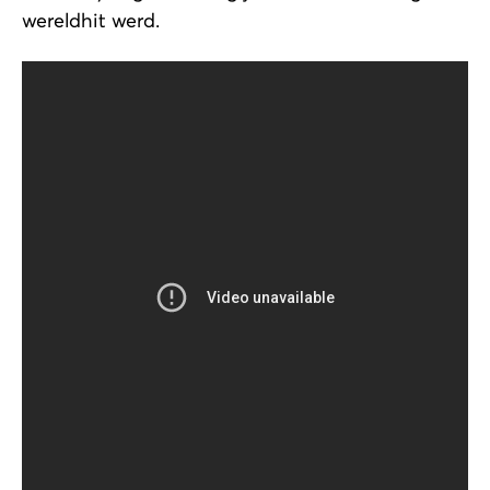
wereldhit werd.