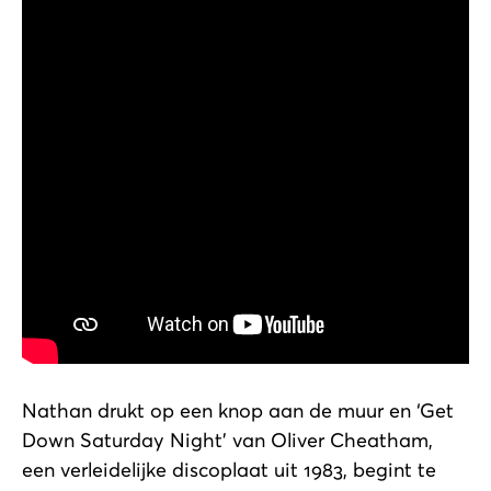
Nathan drukt op een knop aan de muur en ‘Get
Down Saturday Night’ van Oliver Cheatham,
een verleidelijke discoplaat uit 1983, begint te