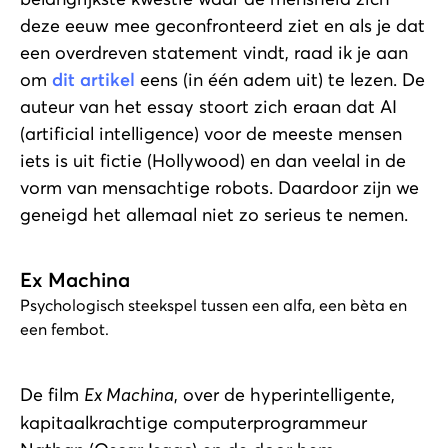
deze eeuw mee geconfronteerd ziet en als je dat
een overdreven statement vindt, raad ik je aan
om
dit artikel
eens (in één adem uit) te lezen. De
auteur van het essay stoort zich eraan dat AI
(artificial intelligence) voor de meeste mensen
iets is uit fictie (Hollywood) en dan veelal in de
vorm van mensachtige robots. Daardoor zijn we
geneigd het allemaal niet zo serieus te nemen.
Ex Machina
Psychologisch steekspel tussen een alfa, een bèta en
een fembot.
De film
Ex Machina
, over de hyperintelligente,
kapitaalkrachtige computerprogrammeur