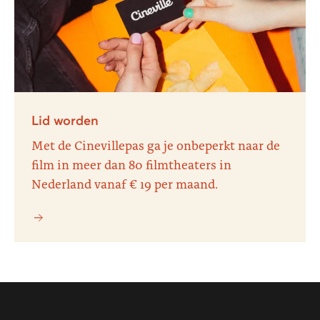
Lid worden
Met de Cinevillepas ga je onbeperkt naar de
film in meer dan 80 filmtheaters in
Nederland vanaf € 19 per maand.