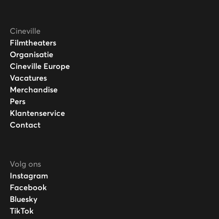
Cineville
Filmtheaters
Organisatie
Cineville Europe
Vacatures
Merchandise
Pers
Klantenservice
Contact
Volg ons
Instagram
Facebook
Bluesky
TikTok