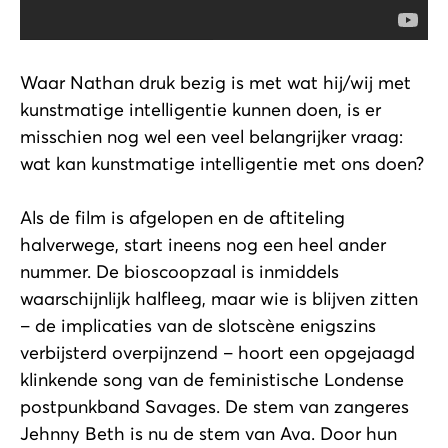
Waar Nathan druk bezig is met wat hij/wij met
kunstmatige intelligentie kunnen doen, is er
misschien nog wel een veel belangrijker vraag:
wat kan kunstmatige intelligentie met ons doen?
Als de film is afgelopen en de aftiteling
halverwege, start ineens nog een heel ander
nummer. De bioscoopzaal is inmiddels
waarschijnlijk halfleeg, maar wie is blijven zitten
– de implicaties van de slotscène enigszins
verbijsterd overpijnzend – hoort een opgejaagd
klinkende song van de feministische Londense
postpunkband Savages. De stem van zangeres
Jehnny Beth is nu de stem van Ava. Door hun