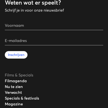
Weten wat er speelt?
Schrijf je in voor onze nieuwsbrief
Voornaam
E-mailadres
Inschrijven
Films & Specials
Filmagenda
Nu te zien
Verwacht
Specials & festivals
Magazine