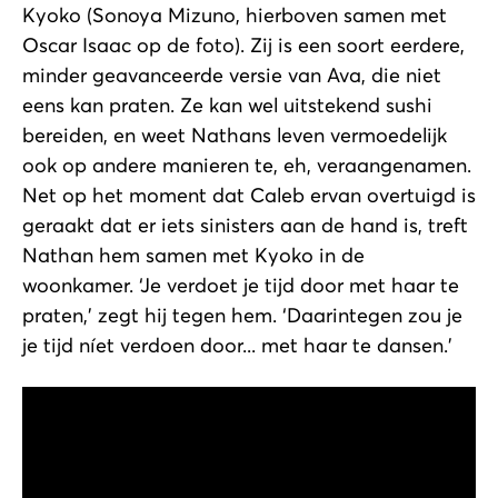
Kyoko (Sonoya Mizuno, hierboven samen met
Oscar Isaac op de foto). Zij is een soort eerdere,
minder geavanceerde versie van Ava, die niet
eens kan praten. Ze kan wel uitstekend sushi
bereiden, en weet Nathans leven vermoedelijk
ook op andere manieren te, eh, veraangenamen.
Net op het moment dat Caleb ervan overtuigd is
geraakt dat er iets sinisters aan de hand is, treft
Nathan hem samen met Kyoko in de
woonkamer. ‘Je verdoet je tijd door met haar te
praten,’ zegt hij tegen hem. ‘Daarintegen zou je
je tijd níet verdoen door... met haar te dansen.’