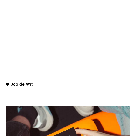
Job de Wit