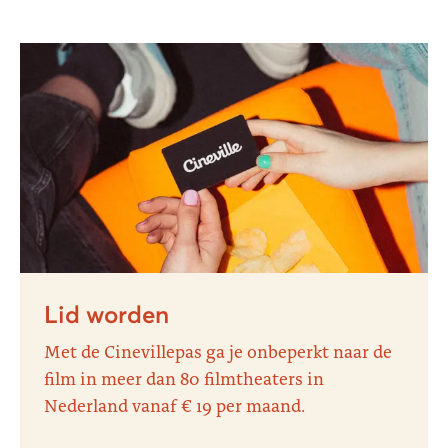
Lid worden
Met de Cinevillepas ga je onbeperkt naar de
film in meer dan 80 filmtheaters in
Nederland vanaf € 19 per maand.