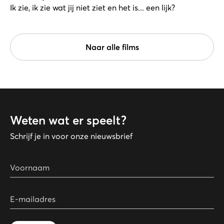
Ik zie, ik zie wat jij niet ziet en het is... een lijk?
Naar alle films
Weten wat er speelt?
Schrijf je in voor onze nieuwsbrief
Voornaam
E-mailadres