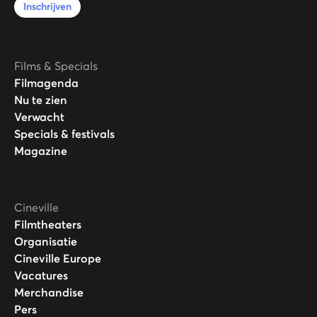
Inschrijven
Films & Specials
Filmagenda
Nu te zien
Verwacht
Specials & festivals
Magazine
Cineville
Filmtheaters
Organisatie
Cineville Europe
Vacatures
Merchandise
Pers