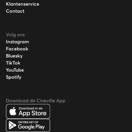
Klantenservice
Contact
Volg ons
Instagram
Facebook
Bluesky
TikTok
YouTube
Spotify
Download de Cineville App