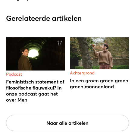
Gerelateerde artikelen
Achtergrond
Podcast
In een groen groen groen
Feministisch statement of
groen mannenland
filosofische flauwekul? In
onze podcast gaat het
over Men
Naar alle artikelen