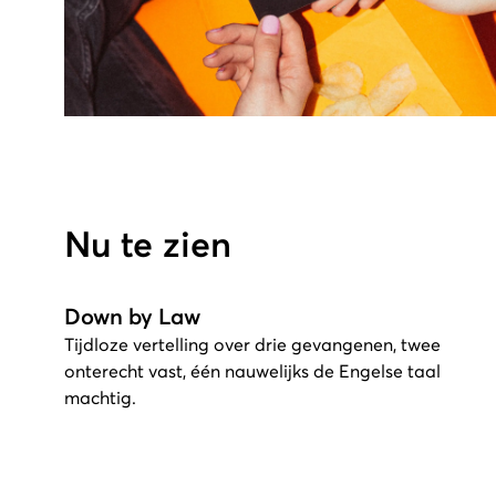
Nu te zien
Down by Law
Tijdloze vertelling over drie gevangenen, twee
onterecht vast, één nauwelijks de Engelse taal
machtig.