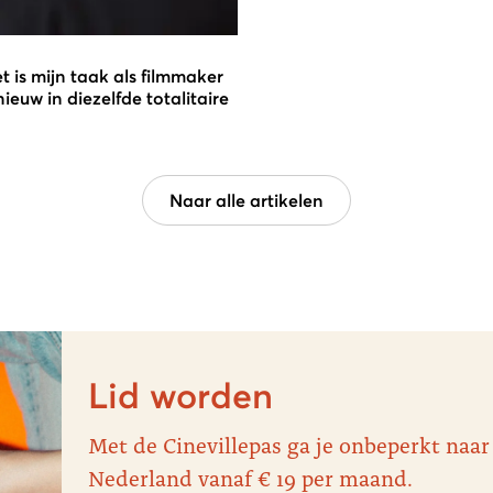
t is mijn taak als filmmaker
euw in diezelfde totalitaire
Naar alle artikelen
Lid worden
Met de Cinevillepas ga je onbeperkt naar
Nederland vanaf € 19 per maand.