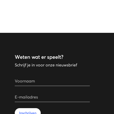
Weten wat er speelt?
Schrijf je in voor onze nieuwsbrief
Voornaam
E-mailadres
Inschrijven