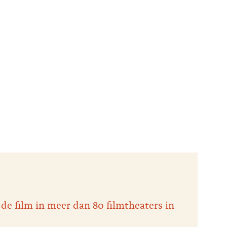
 de film in meer dan 80 filmtheaters in