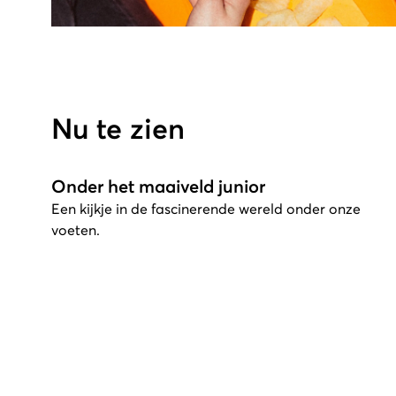
Nu te zien
Onder het maaiveld junior
Een kijkje in de fascinerende wereld onder onze
voeten.