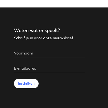
Weten wat er speelt?
Schrijf je in voor onze nieuwsbrief
Voornaam
E-mailadres
Inschrijven