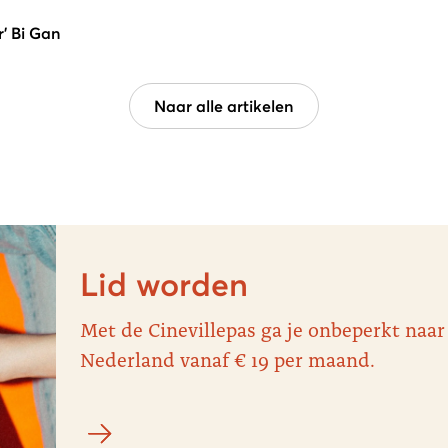
' Bi Gan
Naar alle artikelen
Lid worden
Met de Cinevillepas ga je onbeperkt naar
Nederland vanaf € 19 per maand.