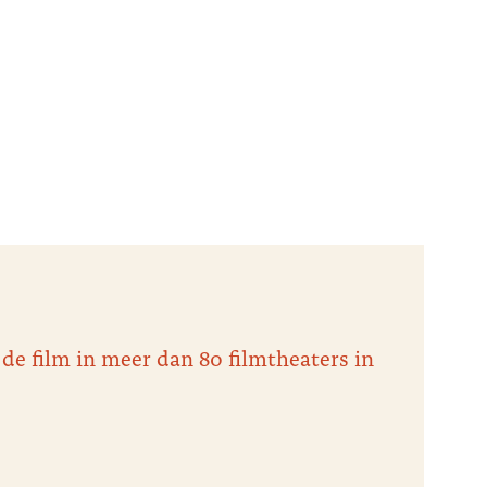
 de film in meer dan 80 filmtheaters in