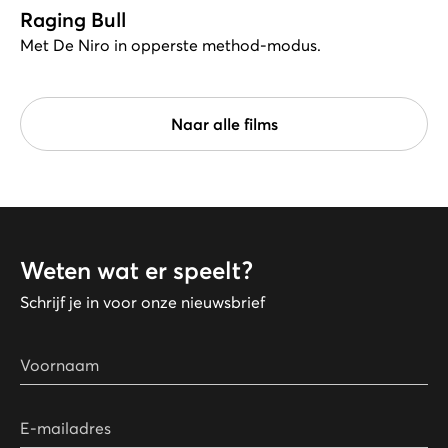
Raging Bull
Met De Niro in opperste method-modus.
Naar alle films
Weten wat er speelt?
Schrijf je in voor onze nieuwsbrief
Voornaam
E-mailadres