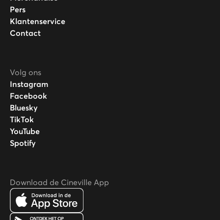
Pers
Klantenservice
Contact
Volg ons
Instagram
Facebook
Bluesky
TikTok
YouTube
Spotify
Download de Cineville App