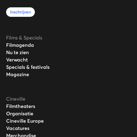
Inschrijven
Films & Specials
Filmagenda
Nu te zien
Verwacht
Specials & festivals
Magazine
Cineville
Filmtheaters
Organisatie
Cineville Europe
Vacatures
Merchandise