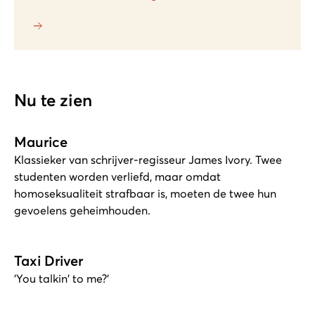
Nu te zien
Maurice
Klassieker van schrijver-regisseur James Ivory. Twee
studenten worden verliefd, maar omdat
homoseksualiteit strafbaar is, moeten de twee hun
gevoelens geheimhouden.
Taxi Driver
'You talkin' to me?'