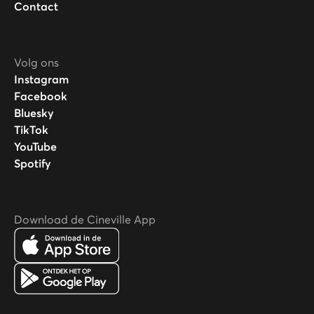
Contact
Volg ons
Instagram
Facebook
Bluesky
TikTok
YouTube
Spotify
Download de Cineville App