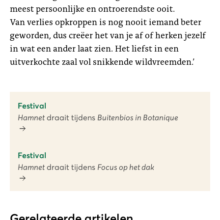
meest persoonlijke en ontroerendste ooit.
Van verlies opkroppen is nog nooit iemand beter
geworden, dus creëer het van je af of herken jezelf
in wat een ander laat zien. Het liefst in een
uitverkochte zaal vol snikkende wildvreemden.’
Festival
Hamnet
draait tijdens
Buitenbios in Botanique
Festival
Hamnet
draait tijdens
Focus op het dak
Gerelateerde artikelen