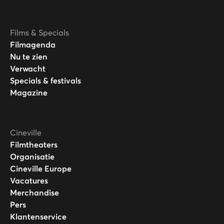
Films & Specials
Filmagenda
Nu te zien
Verwacht
Specials & festivals
Magazine
Cineville
Filmtheaters
Organisatie
Cineville Europe
Vacatures
Merchandise
Pers
Klantenservice