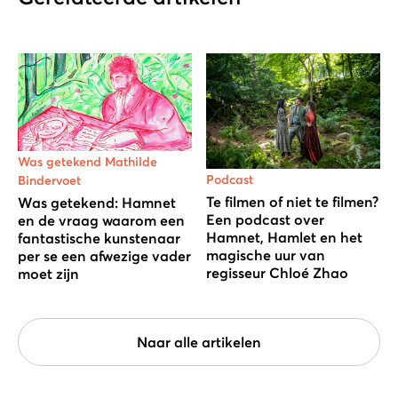
Was getekend Mathilde
Podcast
Bindervoet
Te filmen of niet te filmen?
Was getekend: Hamnet
Een podcast over
en de vraag waarom een
Hamnet, Hamlet en het
fantastische kunstenaar
magische uur van
per se een afwezige vader
regisseur Chloé Zhao
moet zijn
Naar alle artikelen