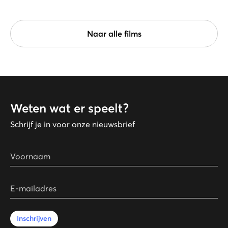
Naar alle films
Weten wat er speelt?
Schrijf je in voor onze nieuwsbrief
Voornaam
E-mailadres
Inschrijven