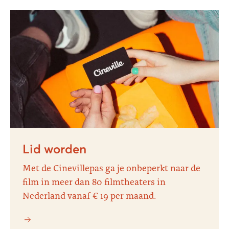
Lid worden
Met de Cinevillepas ga je onbeperkt naar de
film in meer dan 80 filmtheaters in
Nederland vanaf € 19 per maand.