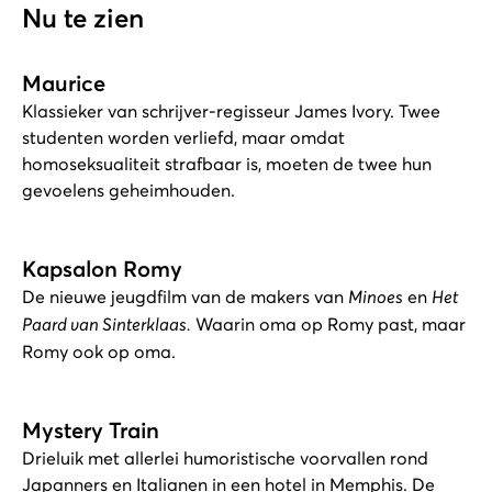
Nu te zien
Maurice
Klassieker van schrijver-regisseur James Ivory. Twee
studenten worden verliefd, maar omdat
homoseksualiteit strafbaar is, moeten de twee hun
gevoelens geheimhouden.
Kapsalon Romy
De nieuwe jeugdfilm van de makers van
Minoes
en
Het
Paard van Sinterklaas.
Waarin oma op Romy past, maar
Romy ook op oma.
Mystery Train
Drieluik met allerlei humoristische voorvallen rond
Japanners en Italianen in een hotel in Memphis. De