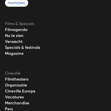
Inschrijven
Films & Specials
Filmagenda
Nu te zien
Verwacht
Specials & festivals
Magazine
Cineville
Filmtheaters
Organisatie
Cineville Europe
Vacatures
Merchandise
Pers