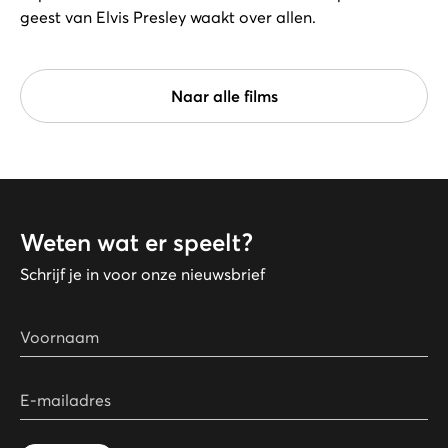
geest van Elvis Presley waakt over allen.
Naar alle films
Weten wat er speelt?
Schrijf je in voor onze nieuwsbrief
Voornaam
E-mailadres