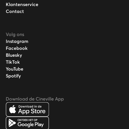
Klantenservice
Contact
Volg ons
Instagram
Facebook
Bluesky
TikTok
YouTube
Spotify
Download de Cineville App