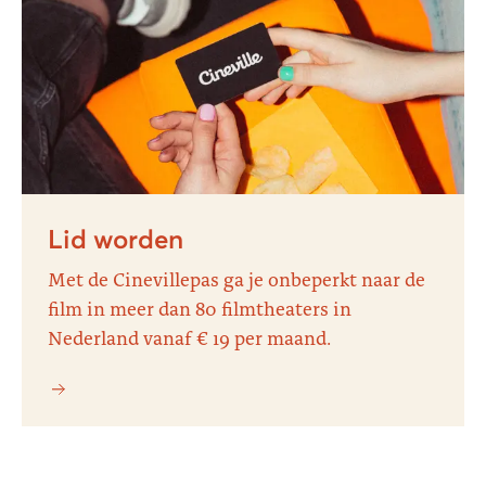
Lid worden
Met de Cinevillepas ga je onbeperkt naar de
film in meer dan 80 filmtheaters in
Nederland vanaf € 19 per maand.