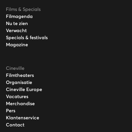
Films & Specials
Filmagenda
Nu te zien
Verwacht
Specials & festivals
Magazine
Cineville
Filmtheaters
Organisatie
Cineville Europe
Vacatures
Merchandise
Pers
Klantenservice
Contact