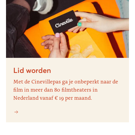
Lid worden
Met de Cinevillepas ga je onbeperkt naar de
film in meer dan 80 filmtheaters in
Nederland vanaf € 19 per maand.