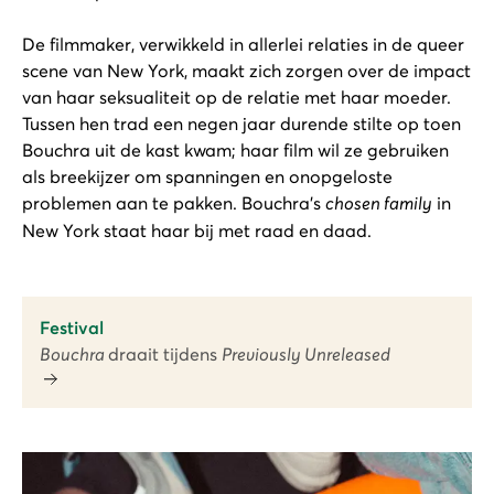
De filmmaker, verwikkeld in allerlei relaties in de queer
scene van New York, maakt zich zorgen over de impact
van haar seksualiteit op de relatie met haar moeder.
Tussen hen trad een negen jaar durende stilte op toen
Bouchra uit de kast kwam; haar film wil ze gebruiken
als breekijzer om spanningen en onopgeloste
problemen aan te pakken. Bouchra’s
chosen family
in
New York staat haar bij met raad en daad.
Festival
Bouchra
draait tijdens
Previously Unreleased