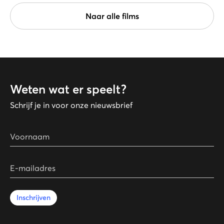
Naar alle films
Weten wat er speelt?
Schrijf je in voor onze nieuwsbrief
Voornaam
E-mailadres
Inschrijven