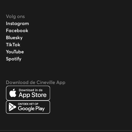
Volg ons
Instagram
Facebook
Bluesky
TikTok
YouTube
Spotify
Download de Cineville App