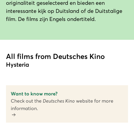
originaliteit geselecteerd en bieden een
interessante kijk op Duitsland of de Duitstalige
film. De films zijn Engels ondertiteld.
All films from Deutsches Kino
Hysteria
Want to know more?
Check out the
Deutsches Kino
website for more
information.