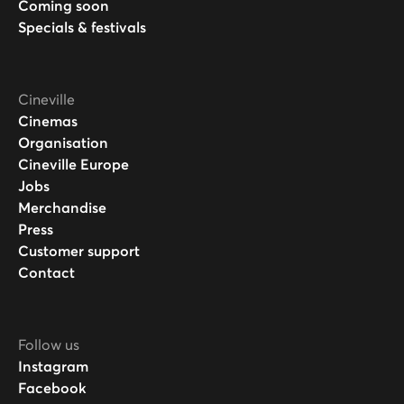
Coming soon
Specials & festivals
Cineville
Cinemas
Organisation
Cineville Europe
Jobs
Merchandise
Press
Customer support
Contact
Follow us
Instagram
Facebook