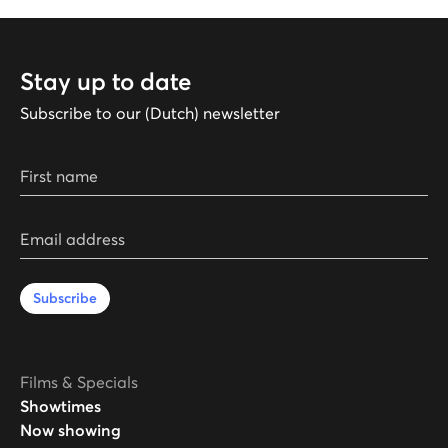
Stay up to date
Subscribe to our (Dutch) newsletter
First name
Email address
Subscribe
Films & Specials
Showtimes
Now showing