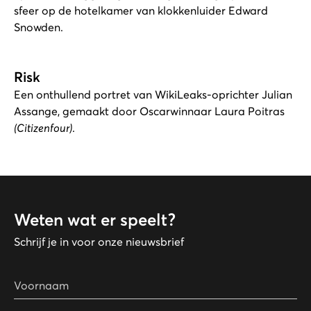
sfeer op de hotelkamer van klokkenluider Edward
Snowden.
Risk
Een onthullend portret van WikiLeaks-oprichter Julian
Assange, gemaakt door Oscarwinnaar Laura Poitras
(Citizenfour)
.
Weten wat er speelt?
Schrijf je in voor onze nieuwsbrief
Voornaam