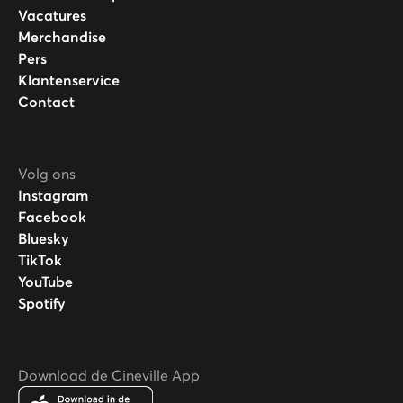
Vacatures
Merchandise
Pers
Klantenservice
Contact
Volg ons
Instagram
Facebook
Bluesky
TikTok
YouTube
Spotify
Download de Cineville App