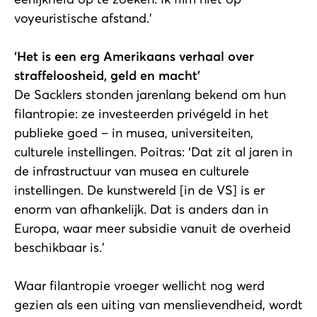
voyeuristische afstand.’
‘Het is een erg Amerikaans verhaal over
straffeloosheid, geld en macht’
De Sacklers stonden jarenlang bekend om hun
filantropie: ze investeerden privégeld in het
publieke goed – in musea, universiteiten,
culturele instellingen. Poitras: ‘Dat zit al jaren in
de infrastructuur van musea en culturele
instellingen. De kunstwereld [in de VS] is er
enorm van afhankelijk. Dat is anders dan in
Europa, waar meer subsidie vanuit de overheid
beschikbaar is.’
Waar filantropie vroeger wellicht nog werd
gezien als een uiting van menslievendheid, wordt