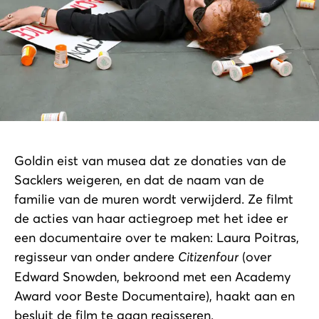
Goldin eist van musea dat ze donaties van de
Sacklers weigeren, en dat de naam van de
familie van de muren wordt verwijderd. Ze filmt
de acties van haar actiegroep met het idee er
een documentaire over te maken: Laura Poitras,
regisseur van onder andere
Citizenfour
(over
Edward Snowden, bekroond met een Academy
Award voor Beste Documentaire), haakt aan en
besluit de film te gaan regisseren.