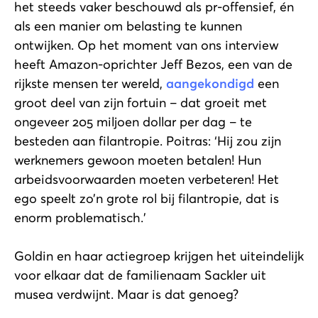
het steeds vaker beschouwd als pr-offensief, én
als een manier om belasting te kunnen
ontwijken. Op het moment van ons interview
heeft Amazon-oprichter Jeff Bezos, een van de
rijkste mensen ter wereld,
aangekondigd
een
groot deel van zijn fortuin – dat groeit met
ongeveer 205 miljoen dollar per dag – te
besteden aan filantropie. Poitras: ‘Hij zou zijn
werknemers gewoon moeten betalen! Hun
arbeidsvoorwaarden moeten verbeteren! Het
ego speelt zo’n grote rol bij filantropie, dat is
enorm problematisch.’
Goldin en haar actiegroep krijgen het uiteindelijk
voor elkaar dat de familienaam Sackler uit
musea verdwijnt. Maar is dat genoeg?