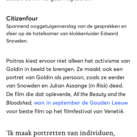
Citizenfour
Spannend ooggetuigenverslag van de gesprekken en
sfeer op de hotelkamer van klokkenluider Edward
Snowden.
Poitras kiest ervoor niet alleen het activisme van
Goldin in beeld te brengen. Ze maakt ook een
portret van Goldin als persoon, zoals ze eerder
van Snowden en Julian Assange (in
Risk
) deed.
De film die dat opleverde,
All the Beauty and the
Bloodshed
,
won in september de Gouden Leeuw
voor beste film op het filmfestival van Venetië.
Ik maak portretten van individuen,