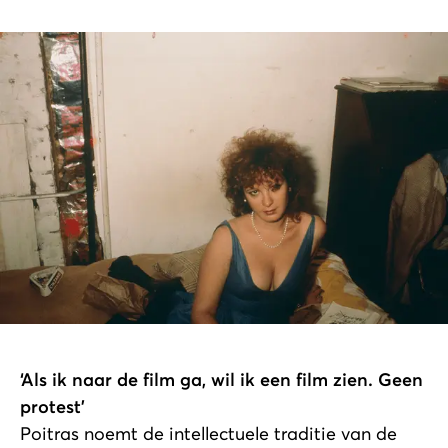
‘Als ik naar de film ga, wil ik een film zien. Geen
protest’
Poitras noemt de intellectuele traditie van de