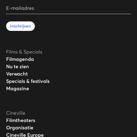
E-mailadres
Inschrijven
Films & Specials
Filmagenda
Nu te zien
Verwacht
Specials & festivals
Magazine
Cineville
Filmtheaters
Organisatie
Cineville Europe