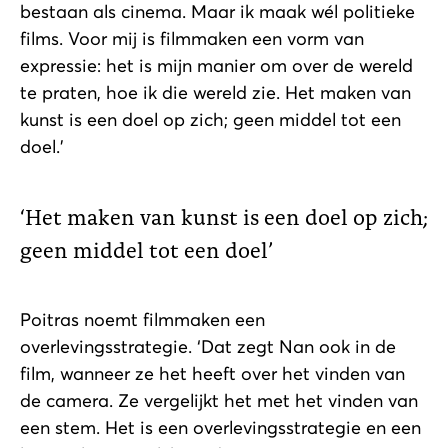
bestaan als cinema. Maar ik maak wél politieke
films. Voor mij is filmmaken een vorm van
expressie: het is mijn manier om over de wereld
te praten, hoe ik die wereld zie. Het maken van
kunst is een doel op zich; geen middel tot een
doel.’
Het maken van kunst is een doel op zich;
geen middel tot een doel
Poitras noemt filmmaken een
overlevingsstrategie. ‘Dat zegt Nan ook in de
film, wanneer ze het heeft over het vinden van
de camera. Ze vergelijkt het met het vinden van
een stem. Het is een overlevingsstrategie en een