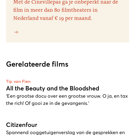
Met de Cinevillepas ga je onbeperkt naar de
film in meer dan 80 filmtheaters in
Nederland vanaf € 19 per maand.
Gerelateerde films
Tip van Fien
All the Beauty and the Bloodshed
‘Een grootse docu over een grootse vrouw. O ja, en tax
the rich! Of gooi ze in de gevangenis.’
Citizenfour
Spannend ooggetuigenverslag van de gesprekken en