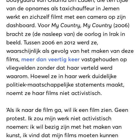
van de opnames als taxichauffeur in Jemen
werkt en zichzelf filmt met een camera op zijn
dashboard. Voor
My Country, My Country
(2006)
bracht ze (de nasleep van) de oorlog in Irak in
beeld. Tussen 2006 en 2012 werd ze,
waarschijnlijk als gevolg van het maken van deze
films,
meer dan veertig keer
vastgehouden op
vliegvelden zonder dat haar verteld werd
waarom. Hoewel ze in haar werk duidelijke
politiek-maatschappelijke statements maakt,
noemt ze haar films niet activistisch.
‘Als ik naar de film ga, wil ik een film zien. Geen
protest. Ik zou mijn werk niet activistisch
noemen: ik wil bezig zijn met het maken van
kunst, ik vind dat mijn films moeten kunnen