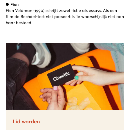
Fien
Fien Veldman (1990) schrijft zowel fictie als essays. Als een
film de Bechdel-test niet passeert is ‘ie waarschijnlijk niet aan
haar besteed.
Lid worden