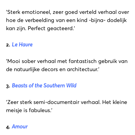
'Sterk emotioneel, zeer goed verteld verhaal over
hoe de verbeelding van een kind -bijna- dodelijk
kan zijn. Perfect geacteerd.'
2.
Le Havre
'Mooi sober verhaal met fantastisch gebruik van
de natuurlijke decors en architectuur.'
3.
Beasts of the Southern Wild
'Zeer sterk semi-documentair verhaal. Het kleine
meisje is fabuleus.'
4.
Amour