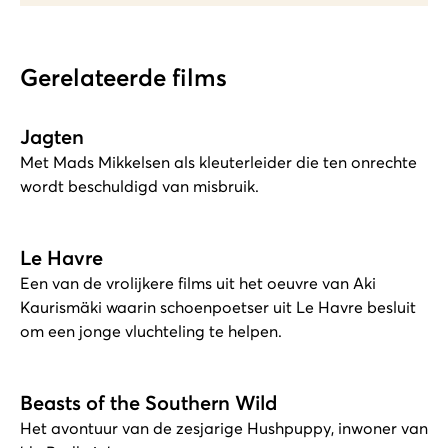
Gerelateerde films
Jagten
Met Mads Mikkelsen als kleuterleider die ten onrechte
wordt beschuldigd van misbruik.
Le Havre
Een van de vrolijkere films uit het oeuvre van Aki
Kaurismäki waarin schoenpoetser uit Le Havre besluit
om een jonge vluchteling te helpen.
Beasts of the Southern Wild
Het avontuur van de zesjarige Hushpuppy, inwoner van