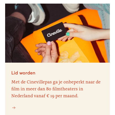
Lid worden
Met de Cinevillepas ga je onbeperkt naar de
film in meer dan 80 filmtheaters in
Nederland vanaf € 19 per maand.