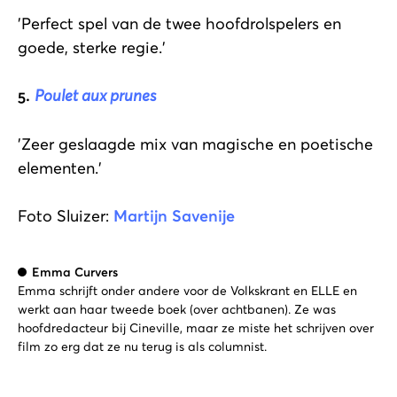
'Perfect spel van de twee hoofdrolspelers en
goede, sterke regie.'
5.
Poulet aux prunes
'Zeer geslaagde mix van magische en poetische
elementen.'
Foto Sluizer:
Martijn Savenije
Emma Curvers
Emma schrijft onder andere voor de Volkskrant en ELLE en
werkt aan haar tweede boek (over achtbanen). Ze was
hoofdredacteur bij Cineville, maar ze miste het schrijven over
film zo erg dat ze nu terug is als columnist.