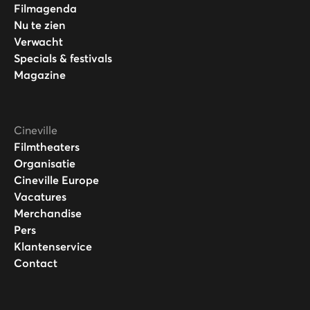
Filmagenda
Nu te zien
Verwacht
Specials & festivals
Magazine
Cineville
Filmtheaters
Organisatie
Cineville Europe
Vacatures
Merchandise
Pers
Klantenservice
Contact