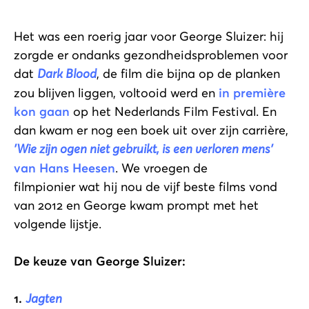
Het was een roerig jaar voor George Sluizer: hij
zorgde er ondanks gezondheidsproblemen voor
dat
Dark Blood
, de film die bijna op de planken
zou blijven liggen, voltooid werd en
in première
kon gaan
op het Nederlands Film Festival. En
dan kwam er nog een boek uit over zijn carrière,
'Wie zijn ogen niet gebruikt, is een verloren mens'
van Hans Heesen
. We vroegen de
filmpionier wat hij nou de vijf beste films vond
van 2012 en George kwam prompt met het
volgende lijstje.
De keuze van George Sluizer:
1.
Jagten