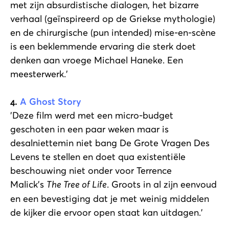
met zijn absurdistische dialogen, het bizarre
verhaal (geïnspireerd op de Griekse mythologie)
en de chirurgische (pun intended) mise-en-scène
is een beklemmende ervaring die sterk doet
denken aan vroege Michael Haneke. Een
meesterwerk.'
4.
A Ghost Story
'Deze film werd met een micro-budget
geschoten in een paar weken maar is
desalniettemin niet bang De Grote Vragen Des
Levens te stellen en doet qua existentiële
beschouwing niet onder voor Terrence
Malick's
The Tree of Life
. Groots in al zijn eenvoud
en een bevestiging dat je met weinig middelen
de kijker die ervoor open staat kan uitdagen.'