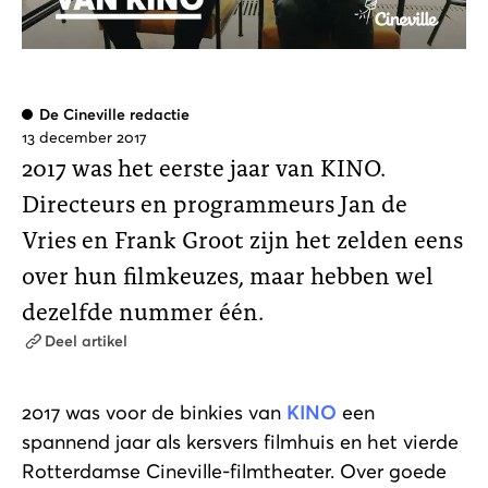
De Cineville redactie
13 december 2017
2017 was het eerste jaar van KINO.
Directeurs en programmeurs Jan de
Vries en Frank Groot zijn het zelden eens
over hun filmkeuzes, maar hebben wel
dezelfde nummer één.
Deel artikel
2017 was voor de binkies van
KINO
een
spannend jaar als kersvers filmhuis en het vierde
Rotterdamse Cineville-filmtheater. Over goede