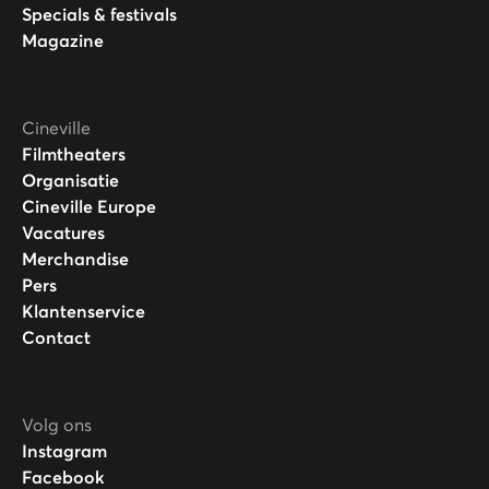
Specials & festivals
Magazine
Cineville
Filmtheaters
Organisatie
Cineville Europe
Vacatures
Merchandise
Pers
Klantenservice
Contact
Volg ons
Instagram
Facebook