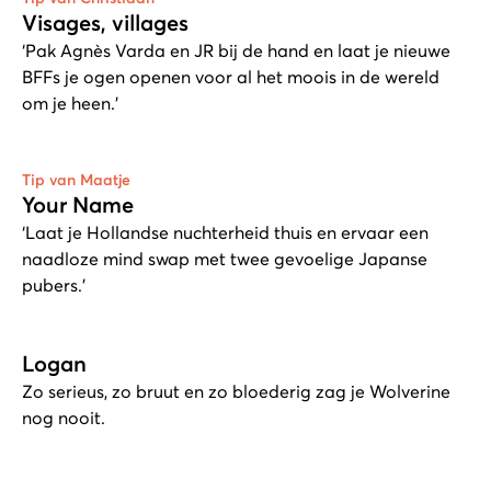
Visages, villages
‘Pak Agnès Varda en JR bij de hand en laat je nieuwe
BFFs je ogen openen voor al het moois in de wereld
om je heen.’
Tip van Maatje
Your Name
‘Laat je Hollandse nuchterheid thuis en ervaar een
naadloze mind swap met twee gevoelige Japanse
pubers.’
Logan
Zo serieus, zo bruut en zo bloederig zag je Wolverine
nog nooit.