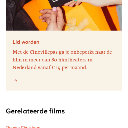
Lid worden
Met de Cinevillepas ga je onbeperkt naar de
film in meer dan 80 filmtheaters in
Nederland vanaf € 19 per maand.
Gerelateerde films
Tip van Christiaan