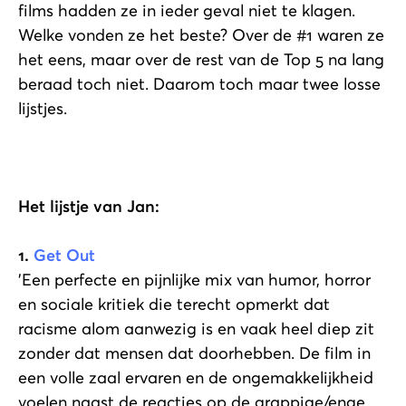
films hadden ze in ieder geval niet te klagen.
Welke vonden ze het beste? Over de #1 waren ze
het eens, maar over de rest van de Top 5 na lang
beraad toch niet. Daarom toch maar twee losse
lijstjes.
Het lijstje van Jan:
1.
Get Out
'Een perfecte en pijnlijke mix van humor, horror
en sociale kritiek die terecht opmerkt dat
racisme alom aanwezig is en vaak heel diep zit
zonder dat mensen dat doorhebben. De film in
een volle zaal ervaren en de ongemakkelijkheid
voelen naast de reacties op de grappige/enge