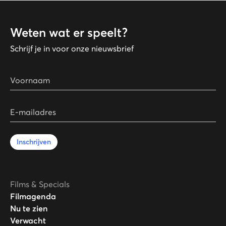
Weten wat er speelt?
Schrijf je in voor onze nieuwsbrief
Voornaam
E-mailadres
Inschrijven
Films & Specials
Filmagenda
Nu te zien
Verwacht