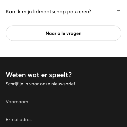
Kan ik mijn lidmaatschap pauzeren?
Naar alle vragen
Weten wat er speelt?
Schrijf je in voor onze nieuwsbrief
Voornaam
E-mailadres