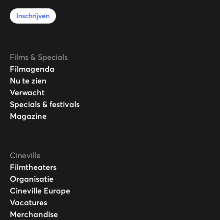
Inschrijven
Films & Specials
Filmagenda
Nu te zien
Verwacht
Specials & festivals
Magazine
Cineville
Filmtheaters
Organisatie
Cineville Europe
Vacatures
Merchandise