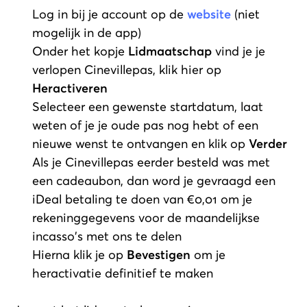
Log in bij je account op de
website
(niet
mogelijk in de app)
Onder het kopje
Lidmaatschap
vind je je
verlopen Cinevillepas, klik hier op
Heractiveren
Selecteer een gewenste startdatum, laat
weten of je je oude pas nog hebt of een
nieuwe wenst te ontvangen en klik op
Verder
Als je Cinevillepas eerder besteld was met
een cadeaubon, dan word je gevraagd een
iDeal betaling te doen van €0,01 om je
rekeninggegevens voor de maandelijkse
incasso's met ons te delen
Hierna klik je op
Bevestigen
om je
heractivatie definitief te maken