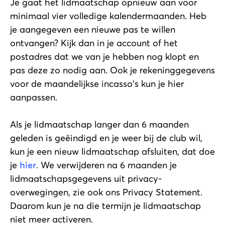
Je gaat het lidmaatschap opnieuw aan voor
minimaal vier volledige kalendermaanden. Heb
je aangegeven een nieuwe pas te willen
ontvangen? Kijk dan in je account of het
postadres dat we van je hebben nog klopt en
pas deze zo nodig aan. Ook je rekeninggegevens
voor de maandelijkse incasso's kun je hier
aanpassen.
Als je lidmaatschap langer dan 6 maanden
geleden is geëindigd en je weer bij de club wil,
kun je een nieuw lidmaatschap afsluiten, dat doe
je
hier
. We verwijderen na 6 maanden je
lidmaatschapsgegevens uit privacy-
overwegingen, zie ook ons Privacy Statement.
Daarom kun je na die termijn je lidmaatschap
niet meer activeren.