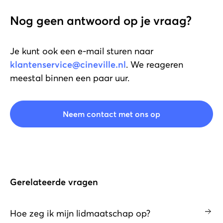
Nog geen antwoord op je vraag?
Je kunt ook een e-mail sturen naar
klantenservice@cineville.nl
. We reageren
meestal binnen een paar uur.
Neem contact met ons op
Gerelateerde vragen
Hoe zeg ik mijn lidmaatschap op?