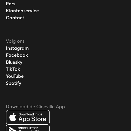
Pers
Klantenservice
Contact
Volg ons
Instagram
Facebook
Bluesky
TikTok
YouTube
Spotify
Download de Cineville App