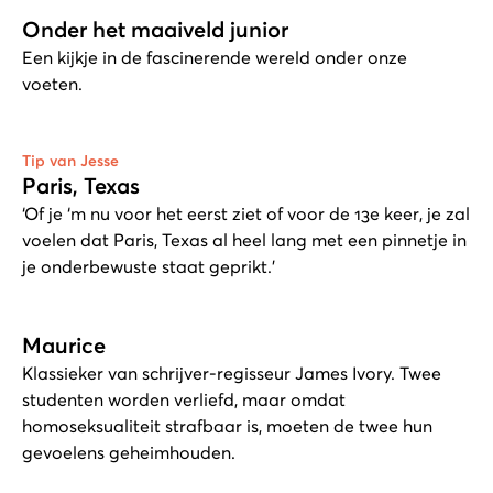
Onder het maaiveld junior
Een kijkje in de fascinerende wereld onder onze
voeten.
Tip van Jesse
Paris, Texas
‘Of je ‘m nu voor het eerst ziet of voor de 13e keer, je zal
voelen dat Paris, Texas al heel lang met een pinnetje in
je onderbewuste staat geprikt.’
Maurice
Klassieker van schrijver-regisseur James Ivory. Twee
studenten worden verliefd, maar omdat
homoseksualiteit strafbaar is, moeten de twee hun
gevoelens geheimhouden.