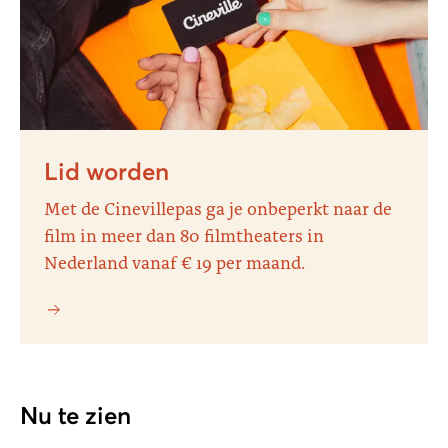
Lid worden
Met de Cinevillepas ga je onbeperkt naar de
film in meer dan 80 filmtheaters in
Nederland vanaf € 19 per maand.
Nu te zien