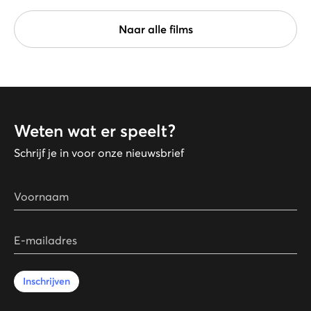
Naar alle films
Weten wat er speelt?
Schrijf je in voor onze nieuwsbrief
Voornaam
E-mailadres
Inschrijven