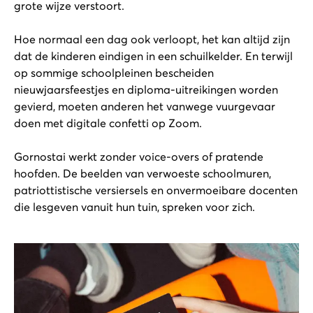
grote wijze verstoort.
Hoe normaal een dag ook verloopt, het kan altijd zijn
dat de kinderen eindigen in een schuilkelder. En terwijl
op sommige schoolpleinen bescheiden
nieuwjaarsfeestjes en diploma-uitreikingen worden
gevierd, moeten anderen het vanwege vuurgevaar
doen met digitale confetti op Zoom.
Gornostai werkt zonder voice-overs of pratende
hoofden. De beelden van verwoeste schoolmuren,
patriottistische versiersels en onvermoeibare docenten
die lesgeven vanuit hun tuin, spreken voor zich.