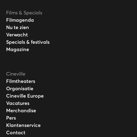
Films & Specials
Filmagenda
Nu te zien
Verwacht
Specials & festivals
Magazine
Cineville
Filmtheaters
Organisatie
Cineville Europe
Vacatures
Merchandise
Pers
Klantenservice
Contact