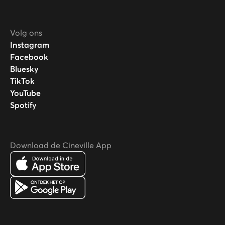
Volg ons
Instagram
Facebook
Bluesky
TikTok
YouTube
Spotify
Download de Cineville App