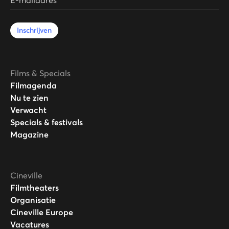
Inschrijven
Films & Specials
Filmagenda
Nu te zien
Verwacht
Specials & festivals
Magazine
Cineville
Filmtheaters
Organisatie
Cineville Europe
Vacatures