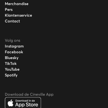
Merchandise
Pers
Klantenservice
Contact
Volg ons
Instagram
Facebook
Bluesky
TikTok
YouTube
Spotify
Download de Cineville App