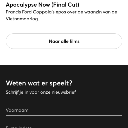
Apocalypse Now (Final Cut)
Francis Ford Coppola's epos over de waanzin van de
Viet­namoorlog.
Naar alle films
Weten wat er speelt?
Schrijf je in voor onze nieuwsbrief
Voornaam
E-mailadres