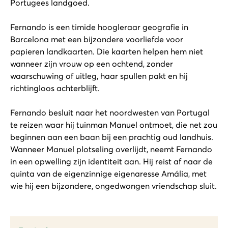
Portugees landgoed.
Fernando is een timide hoogleraar geografie in
Barcelona met een bijzondere voorliefde voor
papieren landkaarten. Die kaarten helpen hem niet
wanneer zijn vrouw op een ochtend, zonder
waarschuwing of uitleg, haar spullen pakt en hij
richtingloos achterblijft.
Fernando besluit naar het noordwesten van Portugal
te reizen waar hij tuinman Manuel ontmoet, die net zou
beginnen aan een baan bij een prachtig oud landhuis.
Wanneer Manuel plotseling overlijdt, neemt Fernando
in een opwelling zijn identiteit aan. Hij reist af naar de
quinta van de eigenzinnige eigenaresse Amália, met
wie hij een bijzondere, ongedwongen vriendschap sluit.