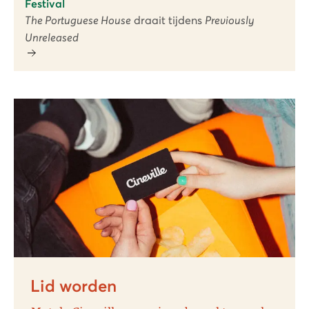
Festival
The Portuguese House
draait tijdens
Previously
Unreleased
Lid worden