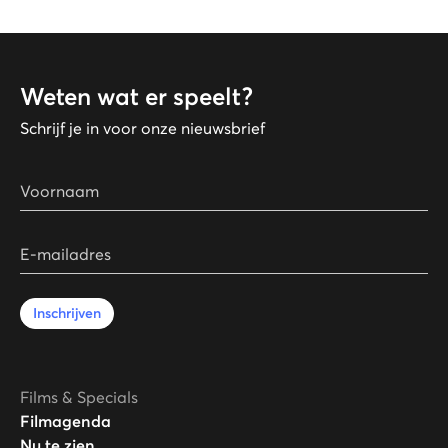
Weten wat er speelt?
Schrijf je in voor onze nieuwsbrief
Voornaam
E-mailadres
Inschrijven
Films & Specials
Filmagenda
Nu te zien