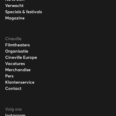
Verwacht
Specials & festivals
Magazine
Cineville
Filmtheaters
Organisatie
Cineville Europe
Vacatures
Merchandise
Pers
Klantenservice
Contact
Volg ons
Instagram