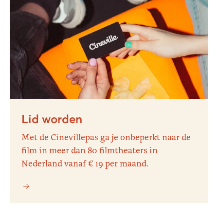
Lid worden
Met de Cinevillepas ga je onbeperkt naar de
film in meer dan 80 filmtheaters in
Nederland vanaf € 19 per maand.