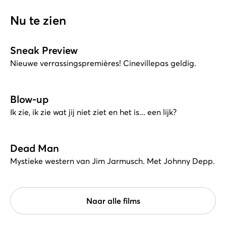
Nu te zien
Sneak Preview
Nieuwe verrassingspremières! Cinevillepas geldig.
Blow-up
Ik zie, ik zie wat jij niet ziet en het is... een lijk?
Dead Man
Mystieke western van Jim Jarmusch. Met Johnny Depp.
Naar alle films