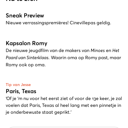
Sneak Preview
Nieuwe verrassingspremières! Cinevillepas geldig.
Kapsalon Romy
De nieuwe jeugdfilm van de makers van
Minoes
en
Het
Paard van Sinterklaas.
Waarin oma op Romy past, maar
Romy ook op oma.
Tip van Jesse
Paris, Texas
‘Of je ‘m nu voor het eerst ziet of voor de 13e keer, je zal
voelen dat Paris, Texas al heel lang met een pinnetje in
je onderbewuste staat geprikt.’