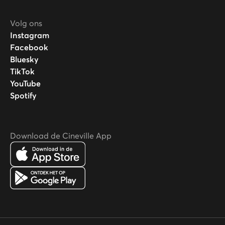
Volg ons
Instagram
Facebook
Bluesky
TikTok
YouTube
Spotify
Download de Cineville App