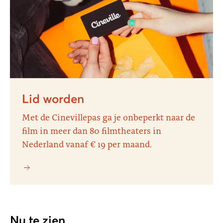
Lid worden
Met de Cinevillepas ga je onbeperkt naar de
film in meer dan 80 filmtheaters in
Nederland vanaf € 19 per maand.
Nu te zien