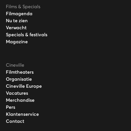
Films & Specials
Filmagenda
Nu te zien
Verwacht
Specials & festivals
Magazine
Cineville
Filmtheaters
Organisatie
Cineville Europe
Vacatures
Merchandise
Pers
Klantenservice
Contact