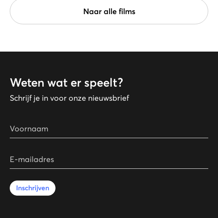
Naar alle films
Weten wat er speelt?
Schrijf je in voor onze nieuwsbrief
Voornaam
E-mailadres
Inschrijven