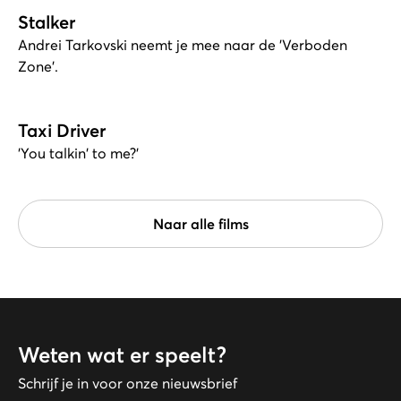
Stalker
Andrei Tarkovski neemt je mee naar de 'Verboden
Zone'.
Taxi Driver
'You talkin' to me?'
Naar alle films
Weten wat er speelt?
Schrijf je in voor onze nieuwsbrief