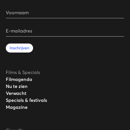
Voornaam
E-mailadres
Inschrijven
Films & Specials
Filmagenda
Nu te zien
Verwacht
Specials & festivals
Magazine