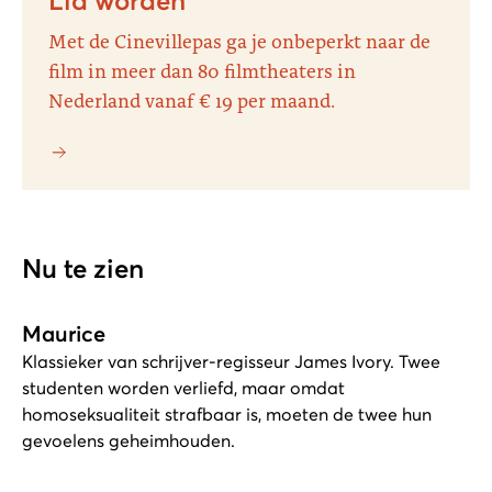
Lid worden
Met de Cinevillepas ga je onbeperkt naar de
film in meer dan 80 filmtheaters in
Nederland vanaf € 19 per maand.
Nu te zien
Maurice
Klassieker van schrijver-regisseur James Ivory. Twee
studenten worden verliefd, maar omdat
homoseksualiteit strafbaar is, moeten de twee hun
gevoelens geheimhouden.