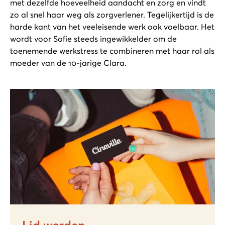
met dezelfde hoeveelheid aandacht en zorg en vindt
zo al snel haar weg als zorgverlener. Tegelijkertijd is de
harde kant van het veeleisende werk ook voelbaar. Het
wordt voor Sofie steeds ingewikkelder om de
toenemende werkstress te combineren met haar rol als
moeder van de 10-jarige Clara.