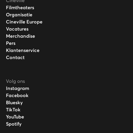
Cineville
Filmtheaters
Organisatie
Cineville Europe
Vacatures
Merchandise
Pers
Klantenservice
Contact
Volg ons
Instagram
Facebook
Bluesky
TikTok
YouTube
Spotify