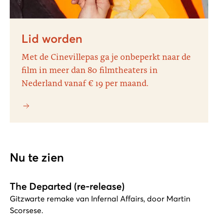
Lid worden
Met de Cinevillepas ga je onbeperkt naar de
film in meer dan 80 filmtheaters in
Nederland vanaf € 19 per maand.
Nu te zien
The Departed (re-release)
Gitzwarte remake van Infernal Affairs, door Martin
Scorsese.