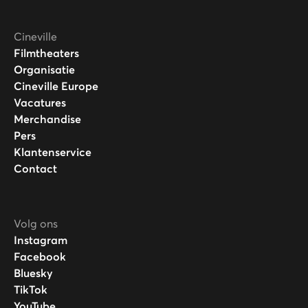
Cineville
Filmtheaters
Organisatie
Cineville Europe
Vacatures
Merchandise
Pers
Klantenservice
Contact
Volg ons
Instagram
Facebook
Bluesky
TikTok
YouTube