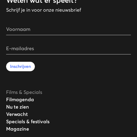
Weten wat er speelt?
Schrijf je in voor onze nieuwsbrief
Voornaam
E-mailadres
Inschrijven
Films & Specials
Filmagenda
Nu te zien
Verwacht
Specials & festivals
Magazine