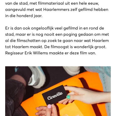
van de stad, met filmmateriaal uit een hele eeuw,
aangevuld met wat Haarlemmers zelf gefilmd hebben
in die honderd jaar.
Er is dan ook ongelooflijk veel gefilmd in en rond de
stad, maar er is nog nooit een poging gedaan om met
al die filmschatten op zoek te gaan naar wat Haarlem
tot Haarlem maakt. De filmoogst is wonderlijk groot.
Regisseur Erik Willems maakte er deze film van.