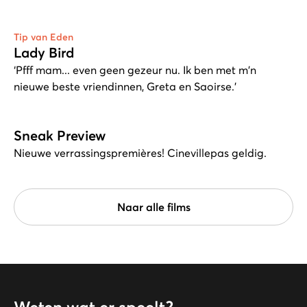
Tip van Eden
Lady Bird
‘Pfff mam... even geen gezeur nu. Ik ben met m'n
nieuwe beste vriendinnen, Greta en Saoirse.’
Sneak Preview
Nieuwe verrassingspremières! Cinevillepas geldig.
Naar alle films