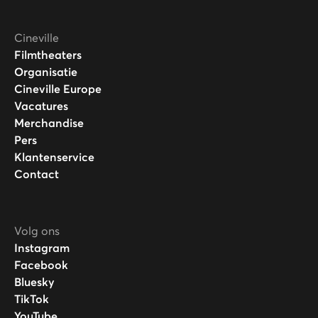
Cineville
Filmtheaters
Organisatie
Cineville Europe
Vacatures
Merchandise
Pers
Klantenservice
Contact
Volg ons
Instagram
Facebook
Bluesky
TikTok
YouTube