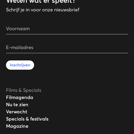
Weten wat er speelt?
Schrijf je in voor onze nieuwsbrief
Voornaam
E-mailadres
Inschrijven
Films & Specials
Filmagenda
Nu te zien
Verwacht
Specials & festivals
Magazine