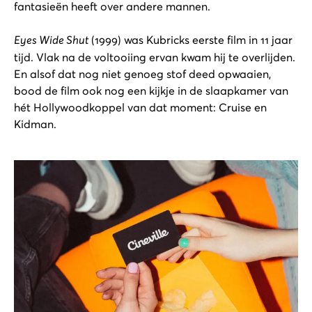
fantasieën heeft over andere mannen.
Eyes Wide Shut
(1999) was Kubricks eerste film in 11 jaar
tijd. Vlak na de voltooiing ervan kwam hij te overlijden.
En alsof dat nog niet genoeg stof deed opwaaien,
bood de film ook nog een kijkje in de slaapkamer van
hét Hollywoodkoppel van dat moment: Cruise en
Kidman.