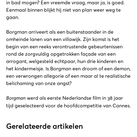
in bad mogen? Een vreemde vraag, maar ja, is goed.
Eenmaal binnen blijkt hij niet van plan weer weg te
gaan.
Borgman arriveert als een buitenstaander in de
omheinde lanen van een villawijk. Zijn komst is het
begin van een reeks verontrustende gebeurtenissen
rond de zorgvuldig opgetrokken façade van een
arrogant, welgesteld echtpaar, hun drie kinderen en
het kindermeisje. Is Borgman een droom of een demon,
een verwrongen allegorie of een maar al te realistische
belichaming van onze angst?
Borgman
werd als eerste Nederlandse film in 38 jaar
tijd geselecteerd voor de hoofdcompetitie van Cannes.
Gerelateerde artikelen