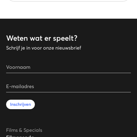
Weten wat er speelt?
Schrijf je in voor onze nieuwsbrief
Voornaam
E-mailadres
Inschrijven
Films & Specials