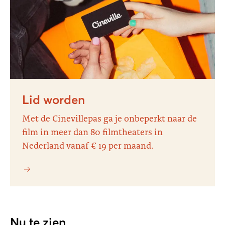
Lid worden
Met de Cinevillepas ga je onbeperkt naar de
film in meer dan 80 filmtheaters in
Nederland vanaf € 19 per maand.
Nu te zien