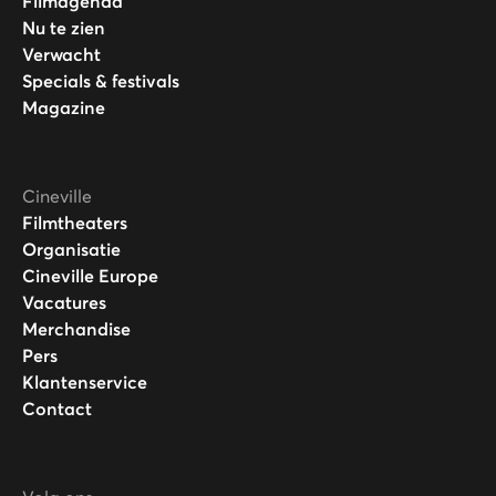
Filmagenda
Nu te zien
Verwacht
Specials & festivals
Magazine
Cineville
Filmtheaters
Organisatie
Cineville Europe
Vacatures
Merchandise
Pers
Klantenservice
Contact