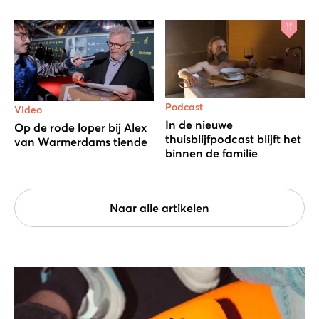
Podcast
Video
In de nieuwe
Op de rode loper bij Alex
thuisblijfpodcast blijft het
van Warmerdams tiende
binnen de familie
Naar alle artikelen