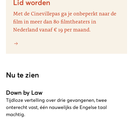
Lid worden
Met de Cinevillepas ga je onbeperkt naar de
film in meer dan 80 filmtheaters in
Nederland vanaf € 19 per maand.
Nu te zien
Down by Law
Tijdloze vertelling over drie gevangenen, twee
onterecht vast, één nauwelijks de Engelse taal
machtig.