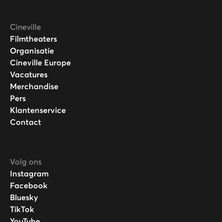
Cineville
Filmtheaters
Organisatie
Cineville Europe
Vacatures
Merchandise
Pers
Klantenservice
Contact
Volg ons
Instagram
Facebook
Bluesky
TikTok
YouTube