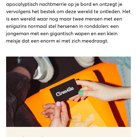
apocalyptisch nachtmerrie op je bord en ontzegt je
vervolgens het bestek om deze wereld te ontleden. Het
is een wereld waar nog maar twee mensen met een
enigszins normaal stel hersenen in ronddolen: een
jongeman met een gigantisch wapen en een klein
meisje dat een enorm ei met zich meedraagt.