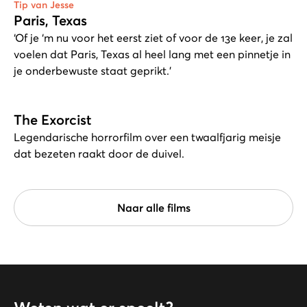
Tip van Jesse
Paris, Texas
‘Of je ‘m nu voor het eerst ziet of voor de 13e keer, je zal
voelen dat Paris, Texas al heel lang met een pinnetje in
je onderbewuste staat geprikt.’
The Exorcist
Legendarische horrorfilm over een twaalfjarig meisje
dat bezeten raakt door de duivel.
Naar alle films