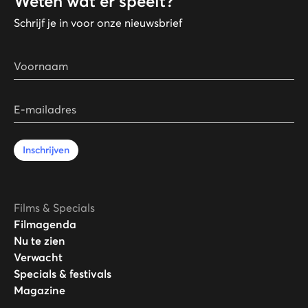
Weten wat er speelt?
Schrijf je in voor onze nieuwsbrief
Voornaam
E-mailadres
Inschrijven
Films & Specials
Filmagenda
Nu te zien
Verwacht
Specials & festivals
Magazine