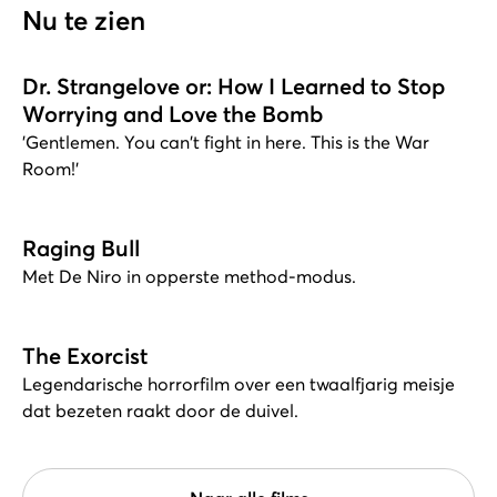
Nu te zien
Dr. Strangelove or: How I Learned to Stop
Worrying and Love the Bomb
'Gentlemen. You can't fight in here. This is the War
Room!'
Raging Bull
Met De Niro in opperste method-modus.
The Exorcist
Legendarische horrorfilm over een twaalfjarig meisje
dat bezeten raakt door de duivel.