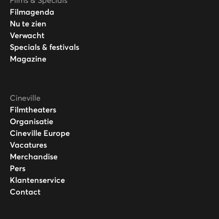
Filmagenda
Nu te zien
Verwacht
Specials & festivals
Magazine
Cineville
Filmtheaters
Organisatie
Cineville Europe
Vacatures
Merchandise
Pers
Klantenservice
Contact