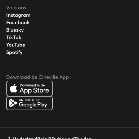
Volg ons
Instagram
Facebook
Bluesky
TikTok
YouTube
Spotify
Download de Cineville App