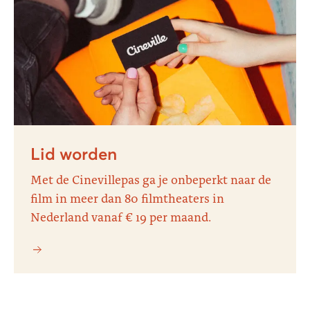
Lid worden
Met de Cinevillepas ga je onbeperkt naar de
film in meer dan 80 filmtheaters in
Nederland vanaf € 19 per maand.