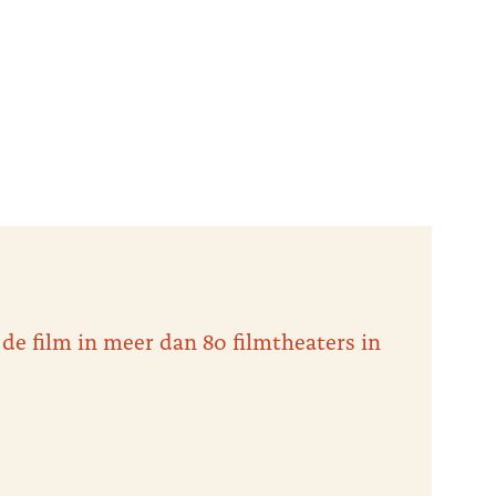
 de film in meer dan 80 filmtheaters in