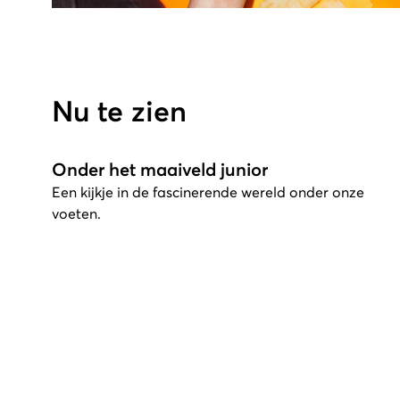
Nu te zien
Onder het maaiveld junior
Een kijkje in de fascinerende wereld onder onze
voeten.