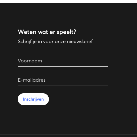
Weten wat er speelt?
Schrijf je in voor onze nieuwsbrief
Voornaam
E-mailadres
Inschrijven