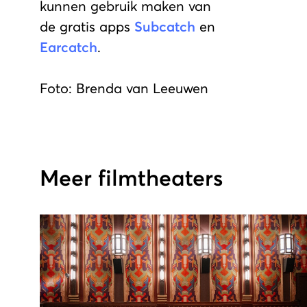
kunnen gebruik maken van
de gratis apps
Subcatch
en
Earcatch
.
Foto: Brenda van Leeuwen
Meer filmtheaters