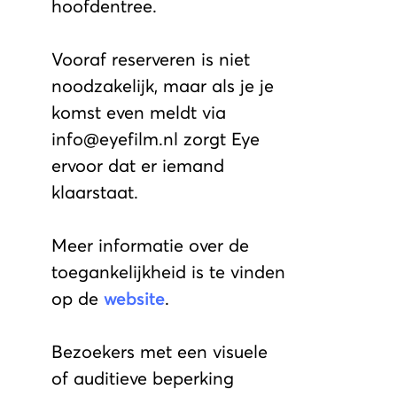
hoofdentree.
Vooraf reserveren is niet
noodzakelijk, maar als je je
komst even meldt via
info@eyefilm.nl zorgt Eye
ervoor dat er iemand
klaarstaat.
Meer informatie over de
toegankelijkheid is te vinden
op de
website
.
Bezoekers met een visuele
of auditieve beperking