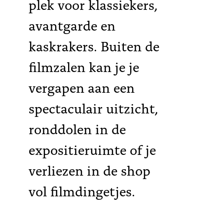
plek voor klassiekers,
avantgarde en
kaskrakers. Buiten de
filmzalen kan je je
vergapen aan een
spectaculair uitzicht,
ronddolen in de
expositieruimte of je
verliezen in de shop
vol filmdingetjes.