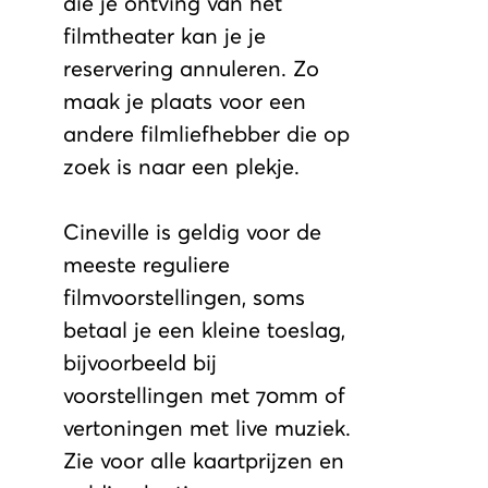
die je ontving van het
filmtheater kan je je
reservering annuleren. Zo
maak je plaats voor een
andere filmliefhebber die op
zoek is naar een plekje.
Cineville is geldig voor de
meeste reguliere
filmvoorstellingen, soms
betaal je een kleine toeslag,
bijvoorbeeld bij
voorstellingen met 70mm of
vertoningen met live muziek.
Zie voor alle kaartprijzen en