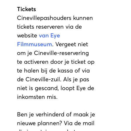
Tickets
Cinevillepashouders kunnen
tickets reserveren via de
website
van Eye
Filmmuseum
. Vergeet niet
om je Cineville-reservering
te activeren door je ticket op
te halen bij de kassa of via
de Cineville-zuil. Als je pas
niet is gescand, loopt Eye de
inkomsten mis.
Ben je verhinderd of maak je
nieuwe plannen? Via de mail