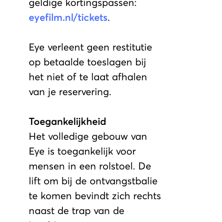
geldige kortingspassen:
eyefilm.nl/tickets
.
Eye verleent geen restitutie
op betaalde toeslagen bij
het niet of te laat afhalen
van je reservering.
Toegankelijkheid
Het volledige gebouw van
Eye is toegankelijk voor
mensen in een rolstoel. De
lift om bij de ontvangstbalie
te komen bevindt zich rechts
naast de trap van de