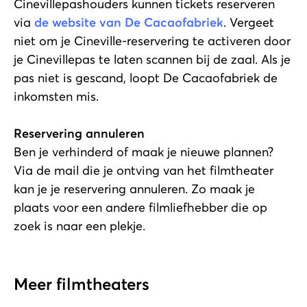
Cinevillepashouders kunnen tickets reserveren
via
de website van De Cacaofabriek
. Vergeet
niet om je Cineville-reservering te activeren door
je Cinevillepas te laten scannen bij de zaal. Als je
pas niet is gescand, loopt De Cacaofabriek de
inkomsten mis.
Reservering annuleren
Ben je verhinderd of maak je nieuwe plannen?
Via de mail die je ontving van het filmtheater
kan je je reservering annuleren. Zo maak je
plaats voor een andere filmliefhebber die op
zoek is naar een plekje.
Meer filmtheaters