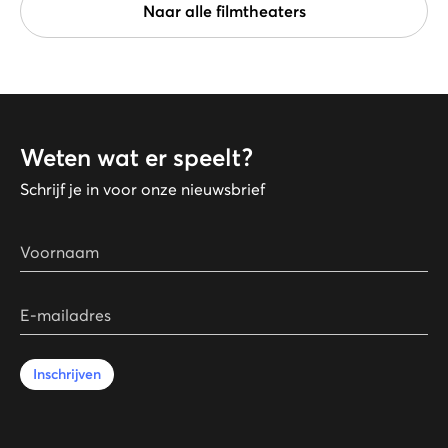
Naar alle filmtheaters
Weten wat er speelt?
Schrijf je in voor onze nieuwsbrief
Voornaam
E-mailadres
Inschrijven