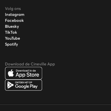
Volg ons
Instagram
Facebook
Bluesky
TikTok
YouTube
Spotify
Download de Cineville App