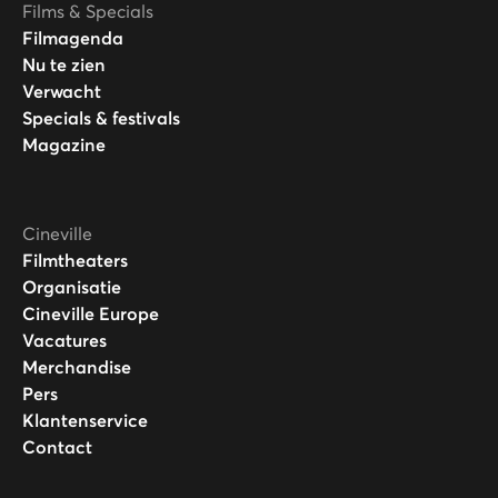
Films & Specials
Filmagenda
Nu te zien
Verwacht
Specials & festivals
Magazine
Cineville
Filmtheaters
Organisatie
Cineville Europe
Vacatures
Merchandise
Pers
Klantenservice
Contact