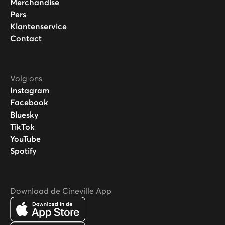
Merchandise
Pers
Klantenservice
Contact
Volg ons
Instagram
Facebook
Bluesky
TikTok
YouTube
Spotify
Download de Cineville App