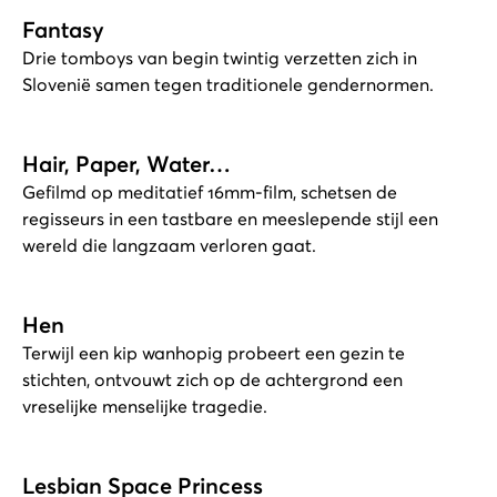
Fantasy
Drie tomboys van begin twintig verzetten zich in
Slovenië samen tegen traditionele gendernormen.
Hair, Paper, Water…
Gefilmd op meditatief 16mm-film, schetsen de
regisseurs in een tastbare en meeslepende stijl een
wereld die langzaam verloren gaat.
Hen
Terwijl een kip wanhopig probeert een gezin te
stichten, ontvouwt zich op de achtergrond een
vreselijke menselijke tragedie.
Lesbian Space Princess