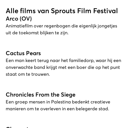
Alle films van Sprouts Film Festival
Arco (OV)
Animatiefilm over regenbogen die eigenlijk jongetjes
uit de toekomst blijken te zijn.
Cactus Pears
Een man keert terug naar het familiedorp, waar hij een
onverwachte band krijgt met een boer die op het punt
staat om te trouwen.
Chronicles From the Siege
Een groep mensen in Palestina bedenkt creatieve
manieren om te overleven in een belegerde stad.