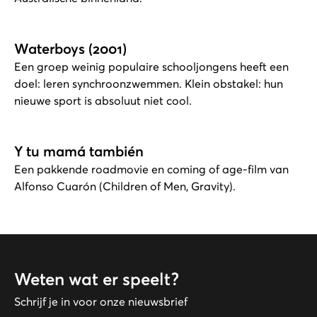
Waterboys (2001)
Een groep weinig populaire schooljongens heeft een
doel: leren synchroonzwemmen. Klein obstakel: hun
nieuwe sport is absoluut niet cool.
Y tu mamá también
Een pakkende roadmovie en coming of age-film van
Alfonso Cuarón (Children of Men, Gravity).
Weten wat er speelt?
Schrijf je in voor onze nieuwsbrief