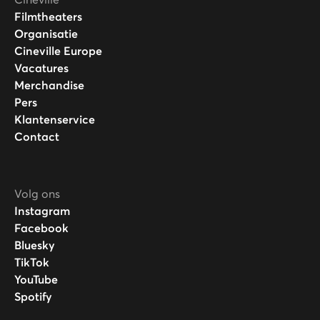
Filmtheaters
Organisatie
Cineville Europe
Vacatures
Merchandise
Pers
Klantenservice
Contact
Volg ons
Instagram
Facebook
Bluesky
TikTok
YouTube
Spotify