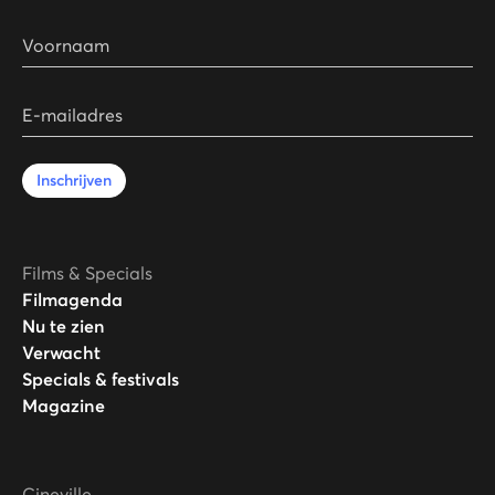
Voornaam
E-mailadres
Inschrijven
Films & Specials
Filmagenda
Nu te zien
Verwacht
Specials & festivals
Magazine
Cineville