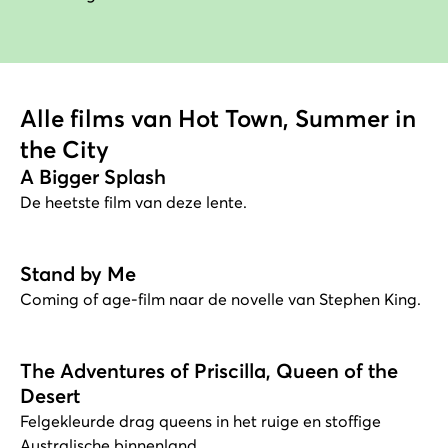
Alle films van Hot Town, Summer in
the City
A Bigger Splash
De heetste film van deze lente.
Stand by Me
Coming of age-film naar de novelle van Stephen King.
The Adventures of Priscilla, Queen of the
Desert
Felgekleurde drag queens in het ruige en stoffige
Australische binnenland.